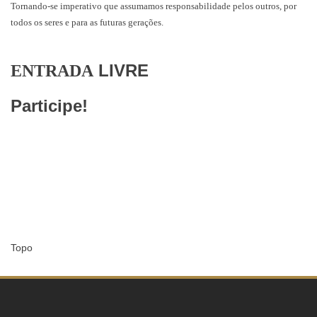
Tornando-se imperativo que assumamos responsabilidade pelos outros, por
todos os seres e para as futuras gerações.
LIVRE
ENTRADA
Participe!
Topo