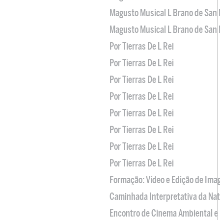
Magusto Musical L Brano de San 
Magusto Musical L Brano de San 
Por Tierras De L Rei
Por Tierras De L Rei
Por Tierras De L Rei
Por Tierras De L Rei
Por Tierras De L Rei
Por Tierras De L Rei
Por Tierras De L Rei
Por Tierras De L Rei
Formação: Vídeo e Edição de Im
Caminhada Interpretativa da Na
Encontro de Cinema Ambiental e 