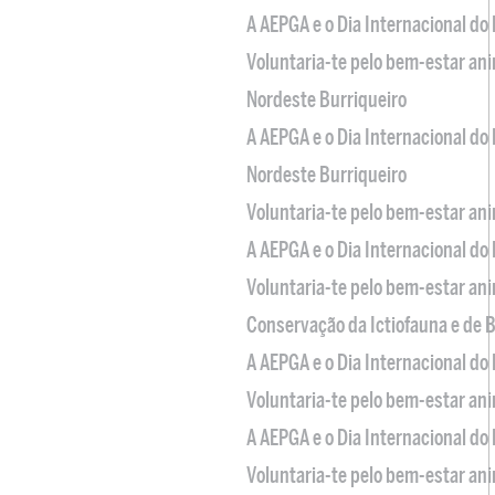
A AEPGA e o Dia Internacional do
Voluntaria-te pelo bem-estar an
Nordeste Burriqueiro
A AEPGA e o Dia Internacional do
Nordeste Burriqueiro
Voluntaria-te pelo bem-estar an
A AEPGA e o Dia Internacional do
Voluntaria-te pelo bem-estar an
Conservação da Ictiofauna e de
A AEPGA e o Dia Internacional do
Voluntaria-te pelo bem-estar an
A AEPGA e o Dia Internacional do
Voluntaria-te pelo bem-estar an