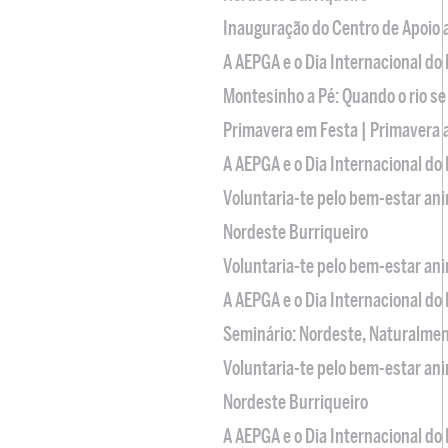
Inauguração do Centro de Apoio
A AEPGA e o Dia Internacional do
Montesinho a Pé: Quando o rio se
Primavera em Festa | Primavera 
A AEPGA e o Dia Internacional do
Voluntaria-te pelo bem-estar an
Nordeste Burriqueiro
Voluntaria-te pelo bem-estar an
A AEPGA e o Dia Internacional do
Seminário: Nordeste, Naturalme
Voluntaria-te pelo bem-estar an
Nordeste Burriqueiro
A AEPGA e o Dia Internacional do