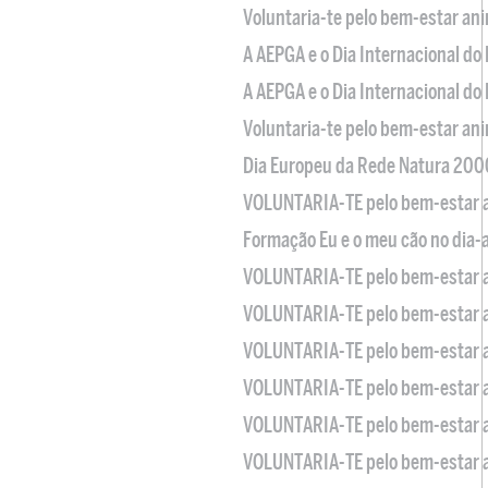
Voluntaria-te pelo bem-estar an
A AEPGA e o Dia Internacional do
A AEPGA e o Dia Internacional do
Voluntaria-te pelo bem-estar an
Dia Europeu da Rede Natura 200
VOLUNTARIA-TE pelo bem-estar 
Formação Eu e o meu cão no dia-
VOLUNTARIA-TE pelo bem-estar 
VOLUNTARIA-TE pelo bem-estar 
VOLUNTARIA-TE pelo bem-estar 
VOLUNTARIA-TE pelo bem-estar 
VOLUNTARIA-TE pelo bem-estar 
VOLUNTARIA-TE pelo bem-estar 