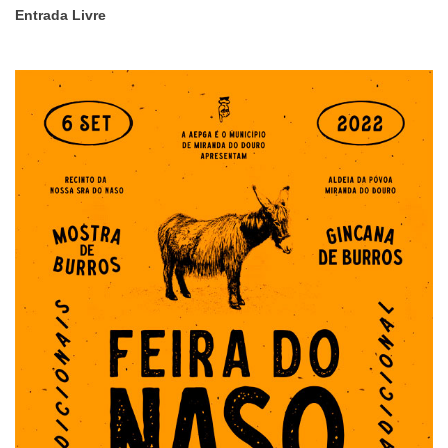
Entrada Livre