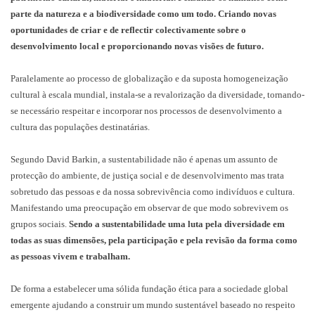
parte da natureza e a biodiversidade como um todo. Criando novas
oportunidades de criar e de reflectir colectivamente sobre o
desenvolvimento local e proporcionando novas visões de futuro.
Paralelamente ao processo de globalização e da suposta homogeneização
cultural à escala mundial, instala-se a revalorização da diversidade, tornando-
se necessário respeitar e incorporar nos processos de desenvolvimento a
cultura das populações destinatárias.
Segundo David Barkin, a sustentabilidade não é apenas um assunto de
protecção do ambiente, de justiça social e de desenvolvimento mas trata
sobretudo das pessoas e da nossa sobrevivência como indivíduos e cultura.
Manifestando uma preocupação em observar de que modo sobrevivem os
grupos sociais.
Sendo a sustentabilidade uma luta pela diversidade em
todas as suas dimensões, pela participação e pela revisão da forma como
as pessoas vivem e trabalham.
De forma a estabelecer uma sólida fundação ética para a sociedade global
emergente ajudando a construir um mundo sustentável baseado no respeito