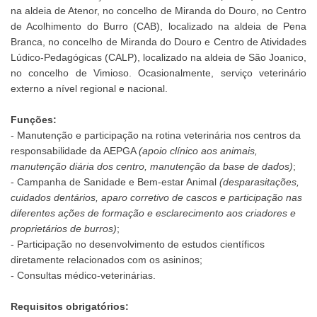
na aldeia de Atenor, no concelho de Miranda do Douro, no Centro
de Acolhimento do Burro (CAB), localizado na aldeia de Pena
Branca, no concelho de Miranda do Douro e Centro de Atividades
Lúdico-Pedagógicas (CALP), localizado na aldeia de São Joanico,
no concelho de Vimioso. Ocasionalmente, serviço veterinário
externo a nível regional e nacional.
Funções:
- Manutenção e participação na rotina veterinária nos centros da
responsabilidade da AEPGA
(apoio clínico aos animais,
manutenção diária dos centro, manutenção da base de dados)
;
- Campanha de Sanidade e Bem-estar Animal
(desparasitações,
cuidados dentários, aparo corretivo de cascos e participação nas
diferentes ações de formação e esclarecimento aos criadores e
proprietários de burros)
;
- Participação no desenvolvimento de estudos científicos
diretamente relacionados com os asininos;
- Consultas médico-veterinárias.
Requisitos obrigatórios: