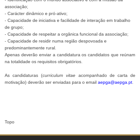
associação;
- Carácter dinâmico e pró-ativo;
- Capacidade de iniciativa e facilidade de interação em trabalho
de grupo;
- Capacidade de respeitar a orgânica funcional da associação;
- Capacidade de residir numa região despovoada e
predominantemente rural.
Apenas deverão enviar a candidatura os candidatos que reúnam
na totalidade os requisitos obrigatórios.
As candidaturas (
curriculum vitae
acompanhado de carta de
motivação) deverão ser enviadas para o email
aepga@aepga.pt
.
Topo