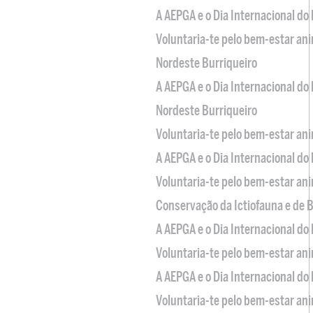
A AEPGA e o Dia Internacional do
Voluntaria-te pelo bem-estar an
Nordeste Burriqueiro
A AEPGA e o Dia Internacional do
Nordeste Burriqueiro
Voluntaria-te pelo bem-estar an
A AEPGA e o Dia Internacional do
Voluntaria-te pelo bem-estar an
Conservação da Ictiofauna e de
A AEPGA e o Dia Internacional do
Voluntaria-te pelo bem-estar an
A AEPGA e o Dia Internacional do
Voluntaria-te pelo bem-estar an