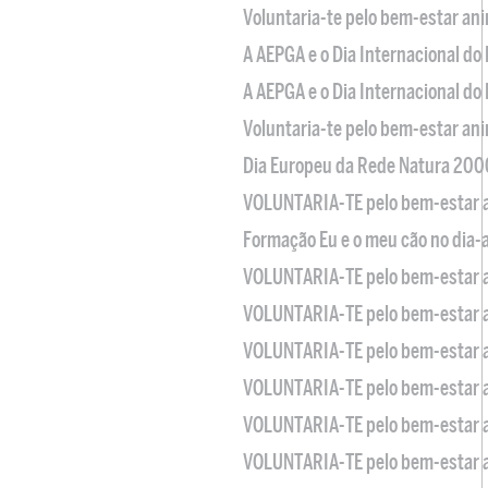
Voluntaria-te pelo bem-estar an
A AEPGA e o Dia Internacional do
A AEPGA e o Dia Internacional do
Voluntaria-te pelo bem-estar an
Dia Europeu da Rede Natura 200
VOLUNTARIA-TE pelo bem-estar 
Formação Eu e o meu cão no dia-
VOLUNTARIA-TE pelo bem-estar 
VOLUNTARIA-TE pelo bem-estar 
VOLUNTARIA-TE pelo bem-estar 
VOLUNTARIA-TE pelo bem-estar 
VOLUNTARIA-TE pelo bem-estar 
VOLUNTARIA-TE pelo bem-estar 