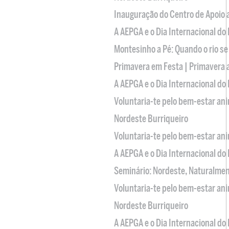
Inauguração do Centro de Apoio
A AEPGA e o Dia Internacional do
Montesinho a Pé: Quando o rio se
Primavera em Festa | Primavera 
A AEPGA e o Dia Internacional do
Voluntaria-te pelo bem-estar an
Nordeste Burriqueiro
Voluntaria-te pelo bem-estar an
A AEPGA e o Dia Internacional do
Seminário: Nordeste, Naturalme
Voluntaria-te pelo bem-estar an
Nordeste Burriqueiro
A AEPGA e o Dia Internacional do