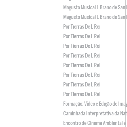
Magusto Musical L Brano de San 
Magusto Musical L Brano de San 
Por Tierras De L Rei
Por Tierras De L Rei
Por Tierras De L Rei
Por Tierras De L Rei
Por Tierras De L Rei
Por Tierras De L Rei
Por Tierras De L Rei
Por Tierras De L Rei
Formação: Vídeo e Edição de Im
Caminhada Interpretativa da Na
Encontro de Cinema Ambiental e 