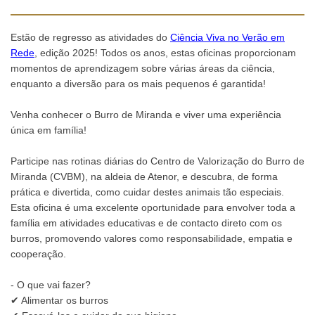
Estão de regresso as atividades do
Ciência Viva no Verão em
Rede
, edição 2025! Todos os anos, estas oficinas proporcionam
momentos de aprendizagem sobre várias áreas da ciência,
enquanto a diversão para os mais pequenos é garantida!
Venha conhecer o Burro de Miranda e viver uma experiência
única em família!
Participe nas rotinas diárias do Centro de Valorização do Burro de
Miranda (CVBM), na aldeia de Atenor, e descubra, de forma
prática e divertida, como cuidar destes animais tão especiais.
Esta oficina é uma excelente oportunidade para envolver toda a
família em atividades educativas e de contacto direto com os
burros, promovendo valores como responsabilidade, empatia e
cooperação.
- O que vai fazer?
✔ Alimentar os burros