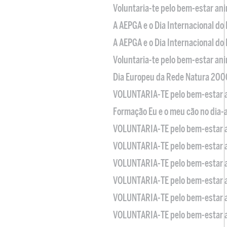
Voluntaria-te pelo bem-estar an
A AEPGA e o Dia Internacional do
A AEPGA e o Dia Internacional do
Voluntaria-te pelo bem-estar an
Dia Europeu da Rede Natura 200
VOLUNTARIA-TE pelo bem-estar 
Formação Eu e o meu cão no dia-
VOLUNTARIA-TE pelo bem-estar 
VOLUNTARIA-TE pelo bem-estar 
VOLUNTARIA-TE pelo bem-estar 
VOLUNTARIA-TE pelo bem-estar 
VOLUNTARIA-TE pelo bem-estar 
VOLUNTARIA-TE pelo bem-estar 