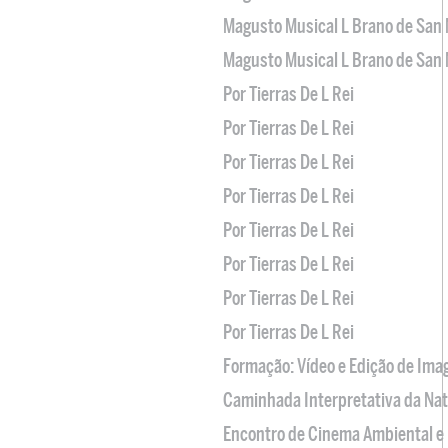
Magusto Musical L Brano de San 
Magusto Musical L Brano de San 
Por Tierras De L Rei
Por Tierras De L Rei
Por Tierras De L Rei
Por Tierras De L Rei
Por Tierras De L Rei
Por Tierras De L Rei
Por Tierras De L Rei
Por Tierras De L Rei
Formação: Vídeo e Edição de Im
Caminhada Interpretativa da Na
Encontro de Cinema Ambiental e 