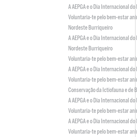
A AEPGA e o Dia Internacional do
Voluntaria-te pelo bem-estar an
Nordeste Burriqueiro
A AEPGA e o Dia Internacional do
Nordeste Burriqueiro
Voluntaria-te pelo bem-estar an
A AEPGA e o Dia Internacional do
Voluntaria-te pelo bem-estar an
Conservação da Ictiofauna e de
A AEPGA e o Dia Internacional do
Voluntaria-te pelo bem-estar an
A AEPGA e o Dia Internacional do
Voluntaria-te pelo bem-estar an