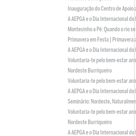
Inauguração do Centro de Apoio
A AEPGA e o Dia Internacional do
Montesinho a Pé: Quando o rio se
Primavera em Festa | Primavera 
A AEPGA e o Dia Internacional do
Voluntaria-te pelo bem-estar an
Nordeste Burriqueiro
Voluntaria-te pelo bem-estar an
A AEPGA e o Dia Internacional do
Seminário: Nordeste, Naturalme
Voluntaria-te pelo bem-estar an
Nordeste Burriqueiro
A AEPGA e o Dia Internacional do