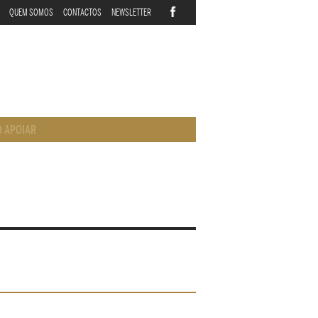
QUEM SOMOS
CONTACTOS
NEWSLETTER
 APOIAR