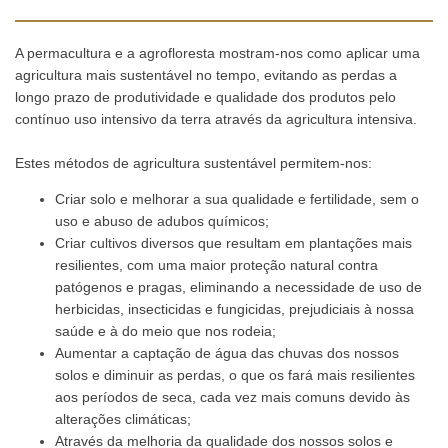
A permacultura e a agrofloresta mostram-nos como aplicar uma
agricultura mais sustentável no tempo, evitando as perdas a
longo prazo de produtividade e qualidade dos produtos pelo
contínuo uso intensivo da terra através da agricultura intensiva.
Estes métodos de agricultura sustentável permitem-nos:
Criar solo e melhorar a sua qualidade e fertilidade, sem o
uso e abuso de adubos químicos;
Criar cultivos diversos que resultam em plantações mais
resilientes, com uma maior proteção natural contra
patógenos e pragas, eliminando a necessidade de uso de
herbicidas, insecticidas e fungicidas, prejudiciais à nossa
saúde e à do meio que nos rodeia;
Aumentar a captação de água das chuvas dos nossos
solos e diminuir as perdas, o que os fará mais resilientes
aos períodos de seca, cada vez mais comuns devido às
alterações climáticas;
Através da melhoria da qualidade dos nossos solos e