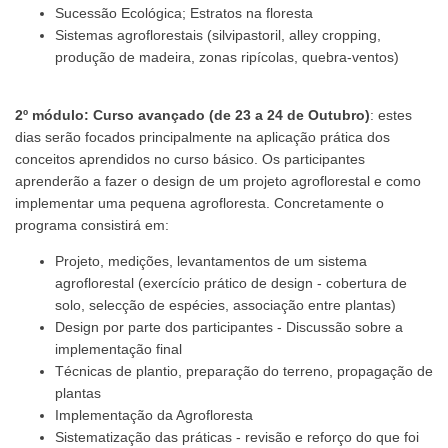
Sucessão Ecológica; Estratos na floresta
Sistemas agroflorestais (silvipastoril, alley cropping,
produção de madeira, zonas ripícolas, quebra-ventos)
2º módulo: Curso avançado (de 23 a 24 de Outubro)
: estes
dias serão focados principalmente na aplicação prática dos
conceitos aprendidos no curso básico. Os participantes
aprenderão a fazer o design de um projeto agroflorestal e como
implementar uma pequena agrofloresta. Concretamente o
programa consistirá em:
Projeto, medições, levantamentos de um sistema
agroflorestal (exercício prático de design - cobertura de
solo, selecção de espécies, associação entre plantas)
Design por parte dos participantes - Discussão sobre a
implementação final
Técnicas de plantio, preparação do terreno, propagação de
plantas
Implementação da Agrofloresta
Sistematização das práticas - revisão e reforço do que foi