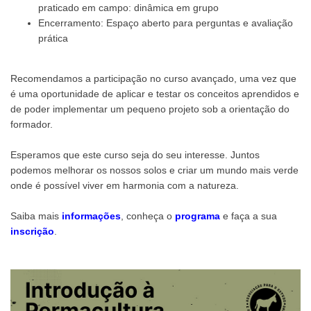
praticado em campo: dinâmica em grupo
Encerramento: Espaço aberto para perguntas e avaliação
prática
Recomendamos a participação no curso avançado, uma vez que
é uma oportunidade de aplicar e testar os conceitos aprendidos e
de poder implementar um pequeno projeto sob a orientação do
formador.
Esperamos que este curso seja do seu interesse. Juntos
podemos melhorar os nossos solos e criar um mundo mais verde
onde é possível viver em harmonia com a natureza.
Saiba mais
informações
, conheça o
programa
e faça a sua
inscrição
.