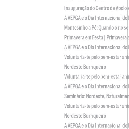
Inauguração do Centro de Apoio
A AEPGA e o Dia Internacional do
Montesinho a Pé: Quando o rio se
Primavera em Festa | Primavera 
A AEPGA e o Dia Internacional do
Voluntaria-te pelo bem-estar an
Nordeste Burriqueiro
Voluntaria-te pelo bem-estar an
A AEPGA e o Dia Internacional do
Seminário: Nordeste, Naturalme
Voluntaria-te pelo bem-estar an
Nordeste Burriqueiro
A AEPGA e o Dia Internacional do