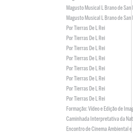
Magusto Musical L Brano de San 
Magusto Musical L Brano de San 
Por Tierras De L Rei
Por Tierras De L Rei
Por Tierras De L Rei
Por Tierras De L Rei
Por Tierras De L Rei
Por Tierras De L Rei
Por Tierras De L Rei
Por Tierras De L Rei
Formação: Vídeo e Edição de Im
Caminhada Interpretativa da Na
Encontro de Cinema Ambiental e 