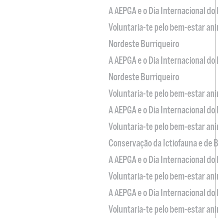
A AEPGA e o Dia Internacional do
Voluntaria-te pelo bem-estar an
Nordeste Burriqueiro
A AEPGA e o Dia Internacional do
Nordeste Burriqueiro
Voluntaria-te pelo bem-estar an
A AEPGA e o Dia Internacional do
Voluntaria-te pelo bem-estar an
Conservação da Ictiofauna e de
A AEPGA e o Dia Internacional do
Voluntaria-te pelo bem-estar an
A AEPGA e o Dia Internacional do
Voluntaria-te pelo bem-estar an