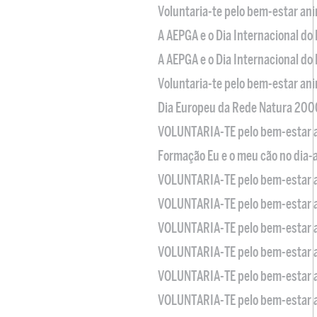
Voluntaria-te pelo bem-estar an
A AEPGA e o Dia Internacional do
A AEPGA e o Dia Internacional do
Voluntaria-te pelo bem-estar an
Dia Europeu da Rede Natura 200
VOLUNTARIA-TE pelo bem-estar 
Formação Eu e o meu cão no dia-
VOLUNTARIA-TE pelo bem-estar 
VOLUNTARIA-TE pelo bem-estar 
VOLUNTARIA-TE pelo bem-estar 
VOLUNTARIA-TE pelo bem-estar 
VOLUNTARIA-TE pelo bem-estar 
VOLUNTARIA-TE pelo bem-estar 