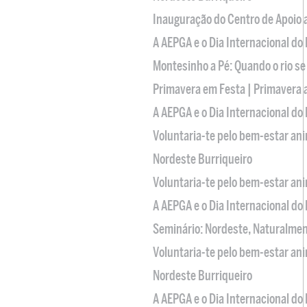
Inauguração do Centro de Apoio
A AEPGA e o Dia Internacional do
Montesinho a Pé: Quando o rio se
Primavera em Festa | Primavera 
A AEPGA e o Dia Internacional do
Voluntaria-te pelo bem-estar an
Nordeste Burriqueiro
Voluntaria-te pelo bem-estar an
A AEPGA e o Dia Internacional do
Seminário: Nordeste, Naturalme
Voluntaria-te pelo bem-estar an
Nordeste Burriqueiro
A AEPGA e o Dia Internacional do