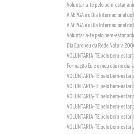
Voluntaria-te pelo bem-estar an
A AEPGA e o Dia Internacional do
A AEPGA e o Dia Internacional do
Voluntaria-te pelo bem-estar an
Dia Europeu da Rede Natura 200
VOLUNTARIA-TE pelo bem-estar 
Formação Eu e o meu cão no dia-
VOLUNTARIA-TE pelo bem-estar 
VOLUNTARIA-TE pelo bem-estar 
VOLUNTARIA-TE pelo bem-estar 
VOLUNTARIA-TE pelo bem-estar 
VOLUNTARIA-TE pelo bem-estar 
VOLUNTARIA-TE pelo bem-estar 