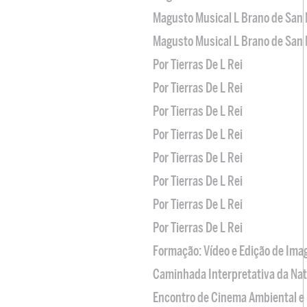
Magusto Musical L Brano de San 
Magusto Musical L Brano de San 
Por Tierras De L Rei
Por Tierras De L Rei
Por Tierras De L Rei
Por Tierras De L Rei
Por Tierras De L Rei
Por Tierras De L Rei
Por Tierras De L Rei
Por Tierras De L Rei
Formação: Vídeo e Edição de Im
Caminhada Interpretativa da Na
Encontro de Cinema Ambiental e 