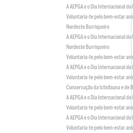
A AEPGA e o Dia Internacional do
Voluntaria-te pelo bem-estar an
Nordeste Burriqueiro
A AEPGA e o Dia Internacional do
Nordeste Burriqueiro
Voluntaria-te pelo bem-estar an
A AEPGA e o Dia Internacional do
Voluntaria-te pelo bem-estar an
Conservação da Ictiofauna e de
A AEPGA e o Dia Internacional do
Voluntaria-te pelo bem-estar an
A AEPGA e o Dia Internacional do
Voluntaria-te pelo bem-estar an