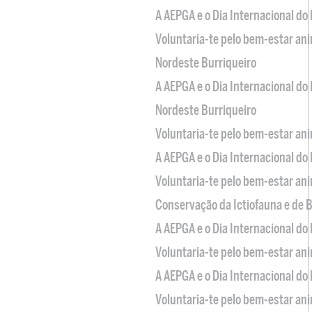
A AEPGA e o Dia Internacional do
Voluntaria-te pelo bem-estar an
Nordeste Burriqueiro
A AEPGA e o Dia Internacional do
Nordeste Burriqueiro
Voluntaria-te pelo bem-estar an
A AEPGA e o Dia Internacional do
Voluntaria-te pelo bem-estar an
Conservação da Ictiofauna e de
A AEPGA e o Dia Internacional do
Voluntaria-te pelo bem-estar an
A AEPGA e o Dia Internacional do
Voluntaria-te pelo bem-estar an