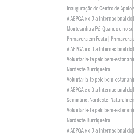
Inauguração do Centro de Apoio
A AEPGA e o Dia Internacional do
Montesinho a Pé: Quando o rio se
Primavera em Festa | Primavera 
A AEPGA e o Dia Internacional do
Voluntaria-te pelo bem-estar an
Nordeste Burriqueiro
Voluntaria-te pelo bem-estar an
A AEPGA e o Dia Internacional do
Seminário: Nordeste, Naturalme
Voluntaria-te pelo bem-estar an
Nordeste Burriqueiro
A AEPGA e o Dia Internacional do