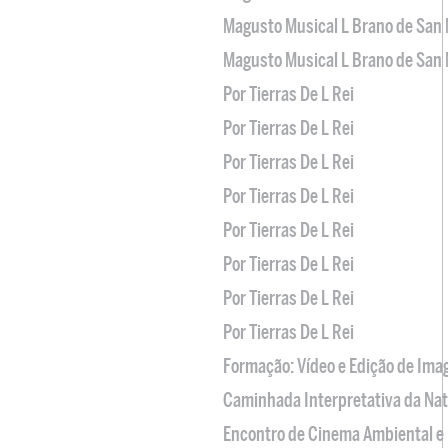
Magusto Musical L Brano de San 
Magusto Musical L Brano de San 
Por Tierras De L Rei
Por Tierras De L Rei
Por Tierras De L Rei
Por Tierras De L Rei
Por Tierras De L Rei
Por Tierras De L Rei
Por Tierras De L Rei
Por Tierras De L Rei
Formação: Vídeo e Edição de Im
Caminhada Interpretativa da Na
Encontro de Cinema Ambiental e 