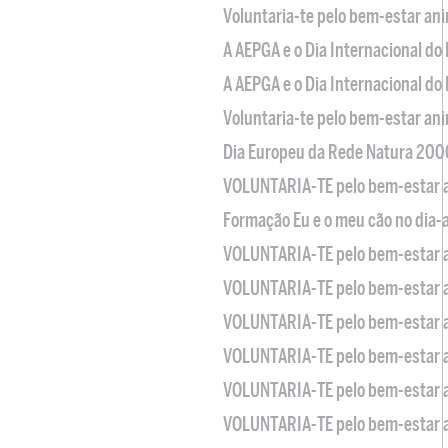
Voluntaria-te pelo bem-estar an
A AEPGA e o Dia Internacional do
A AEPGA e o Dia Internacional do
Voluntaria-te pelo bem-estar an
Dia Europeu da Rede Natura 200
VOLUNTARIA-TE pelo bem-estar 
Formação Eu e o meu cão no dia-
VOLUNTARIA-TE pelo bem-estar 
VOLUNTARIA-TE pelo bem-estar 
VOLUNTARIA-TE pelo bem-estar 
VOLUNTARIA-TE pelo bem-estar 
VOLUNTARIA-TE pelo bem-estar 
VOLUNTARIA-TE pelo bem-estar 