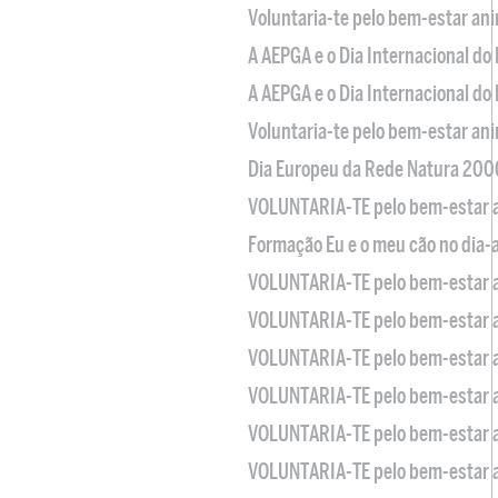
Voluntaria-te pelo bem-estar an
A AEPGA e o Dia Internacional do
A AEPGA e o Dia Internacional do
Voluntaria-te pelo bem-estar an
Dia Europeu da Rede Natura 200
VOLUNTARIA-TE pelo bem-estar 
Formação Eu e o meu cão no dia-
VOLUNTARIA-TE pelo bem-estar 
VOLUNTARIA-TE pelo bem-estar 
VOLUNTARIA-TE pelo bem-estar 
VOLUNTARIA-TE pelo bem-estar 
VOLUNTARIA-TE pelo bem-estar 
VOLUNTARIA-TE pelo bem-estar 