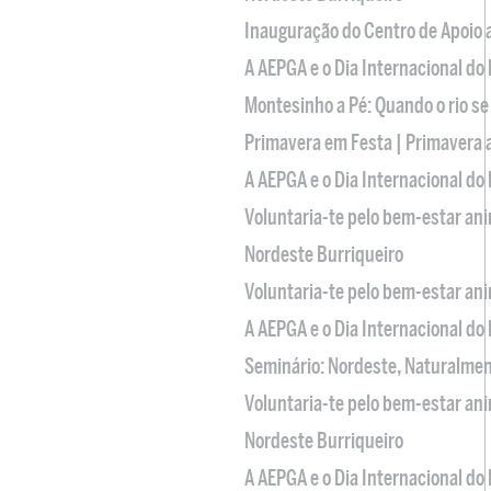
Inauguração do Centro de Apoio
A AEPGA e o Dia Internacional do
Montesinho a Pé: Quando o rio se
Primavera em Festa | Primavera 
A AEPGA e o Dia Internacional do
Voluntaria-te pelo bem-estar an
Nordeste Burriqueiro
Voluntaria-te pelo bem-estar an
A AEPGA e o Dia Internacional do
Seminário: Nordeste, Naturalme
Voluntaria-te pelo bem-estar an
Nordeste Burriqueiro
A AEPGA e o Dia Internacional do