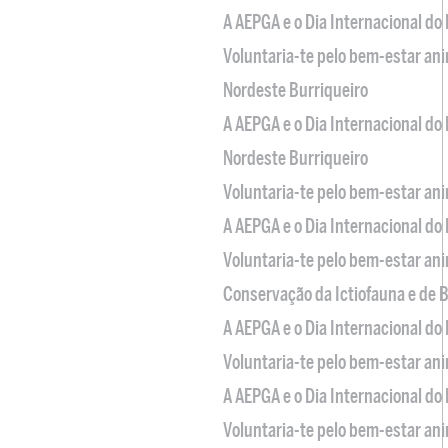
A AEPGA e o Dia Internacional do
Voluntaria-te pelo bem-estar an
Nordeste Burriqueiro
A AEPGA e o Dia Internacional do
Nordeste Burriqueiro
Voluntaria-te pelo bem-estar an
A AEPGA e o Dia Internacional do
Voluntaria-te pelo bem-estar an
Conservação da Ictiofauna e de
A AEPGA e o Dia Internacional do
Voluntaria-te pelo bem-estar an
A AEPGA e o Dia Internacional do
Voluntaria-te pelo bem-estar an