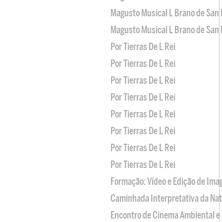
Magusto Musical L Brano de San 
Magusto Musical L Brano de San 
Por Tierras De L Rei
Por Tierras De L Rei
Por Tierras De L Rei
Por Tierras De L Rei
Por Tierras De L Rei
Por Tierras De L Rei
Por Tierras De L Rei
Por Tierras De L Rei
Formação: Vídeo e Edição de Im
Caminhada Interpretativa da Na
Encontro de Cinema Ambiental e 