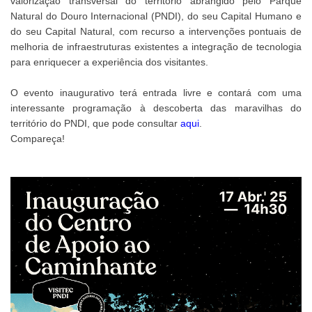
valorização transversal do território abrangido pelo Parque
Natural do Douro Internacional (PNDI), do seu Capital Humano e
do seu Capital Natural, com recurso a intervenções pontuais de
melhoria de infraestruturas existentes a integração de tecnologia
para enriquecer a experiência dos visitantes.
O evento inaugurativo terá entrada livre e contará com uma
interessante programação à descoberta das maravilhas do
território do PNDI, que pode consultar
aqui
.
Compareça!