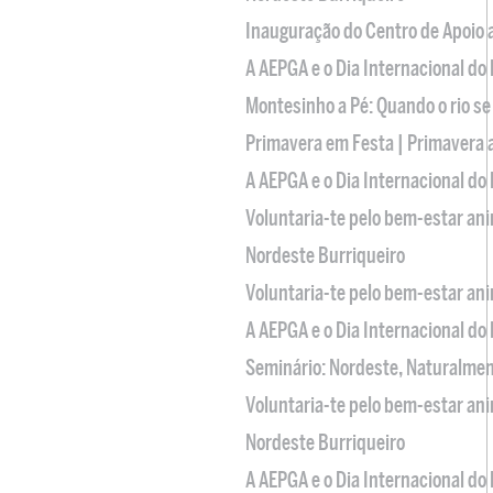
Inauguração do Centro de Apoio
A AEPGA e o Dia Internacional do
Montesinho a Pé: Quando o rio se
Primavera em Festa | Primavera 
A AEPGA e o Dia Internacional do
Voluntaria-te pelo bem-estar an
Nordeste Burriqueiro
Voluntaria-te pelo bem-estar an
A AEPGA e o Dia Internacional do
Seminário: Nordeste, Naturalme
Voluntaria-te pelo bem-estar an
Nordeste Burriqueiro
A AEPGA e o Dia Internacional do