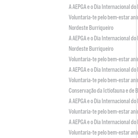
A AEPGA e o Dia Internacional do
Voluntaria-te pelo bem-estar an
Nordeste Burriqueiro
A AEPGA e o Dia Internacional do
Nordeste Burriqueiro
Voluntaria-te pelo bem-estar an
A AEPGA e o Dia Internacional do
Voluntaria-te pelo bem-estar an
Conservação da Ictiofauna e de
A AEPGA e o Dia Internacional do
Voluntaria-te pelo bem-estar an
A AEPGA e o Dia Internacional do
Voluntaria-te pelo bem-estar an