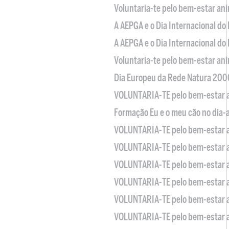
Voluntaria-te pelo bem-estar an
A AEPGA e o Dia Internacional do
A AEPGA e o Dia Internacional do
Voluntaria-te pelo bem-estar an
Dia Europeu da Rede Natura 200
VOLUNTARIA-TE pelo bem-estar 
Formação Eu e o meu cão no dia-
VOLUNTARIA-TE pelo bem-estar 
VOLUNTARIA-TE pelo bem-estar 
VOLUNTARIA-TE pelo bem-estar 
VOLUNTARIA-TE pelo bem-estar 
VOLUNTARIA-TE pelo bem-estar 
VOLUNTARIA-TE pelo bem-estar 