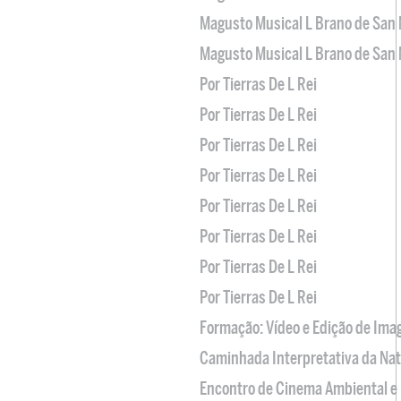
Magusto Musical L Brano de San 
Magusto Musical L Brano de San 
Por Tierras De L Rei
Por Tierras De L Rei
Por Tierras De L Rei
Por Tierras De L Rei
Por Tierras De L Rei
Por Tierras De L Rei
Por Tierras De L Rei
Por Tierras De L Rei
Formação: Vídeo e Edição de Im
Caminhada Interpretativa da Na
Encontro de Cinema Ambiental e 