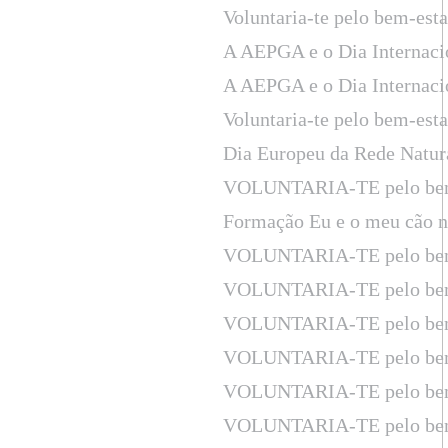
Voluntaria-te pelo bem-est
A AEPGA e o Dia Internaci
A AEPGA e o Dia Internaci
Voluntaria-te pelo bem-est
Dia Europeu da Rede Natur
VOLUNTARIA-TE pelo bem
Formação Eu e o meu cão n
VOLUNTARIA-TE pelo bem
VOLUNTARIA-TE pelo bem
VOLUNTARIA-TE pelo bem
VOLUNTARIA-TE pelo bem
VOLUNTARIA-TE pelo bem
VOLUNTARIA-TE pelo bem