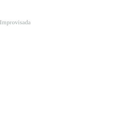
a Improvisada