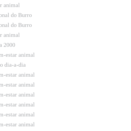
ar animal
onal do Burro
onal do Burro
ar animal
a 2000
-estar animal
o dia-a-dia
-estar animal
-estar animal
-estar animal
-estar animal
-estar animal
-estar animal