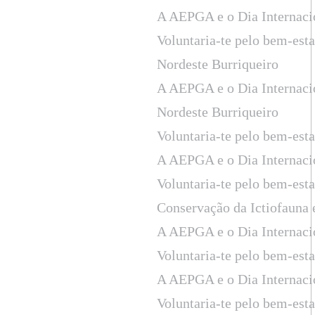
A AEPGA e o Dia Internaci
Voluntaria-te pelo bem-est
Nordeste Burriqueiro
A AEPGA e o Dia Internaci
Nordeste Burriqueiro
Voluntaria-te pelo bem-est
A AEPGA e o Dia Internaci
Voluntaria-te pelo bem-est
Conservação da Ictiofauna
A AEPGA e o Dia Internaci
Voluntaria-te pelo bem-est
A AEPGA e o Dia Internaci
Voluntaria-te pelo bem-est