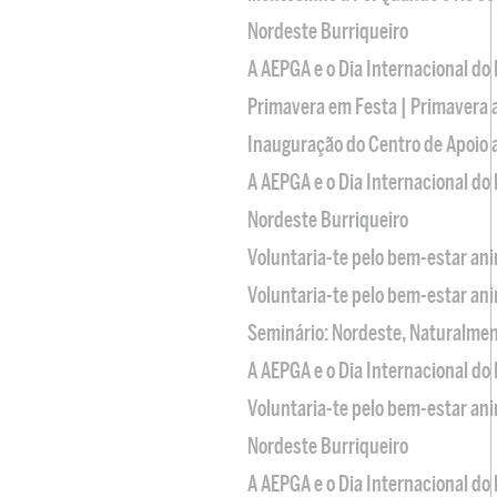
Nordeste Burriqueiro
A AEPGA e o Dia Internacional do
Primavera em Festa | Primavera 
Inauguração do Centro de Apoio
A AEPGA e o Dia Internacional do
Nordeste Burriqueiro
Voluntaria-te pelo bem-estar an
Voluntaria-te pelo bem-estar an
Seminário: Nordeste, Naturalme
A AEPGA e o Dia Internacional do
Voluntaria-te pelo bem-estar an
Nordeste Burriqueiro
A AEPGA e o Dia Internacional do