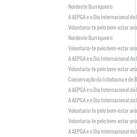
Nordeste Burriqueiro
A AEPGA e o Dia Internacional do
Voluntaria-te pelo bem-estar an
Nordeste Burriqueiro
Voluntaria-te pelo bem-estar an
A AEPGA e o Dia Internacional do
Voluntaria-te pelo bem-estar an
Conservação da Ictiofauna e de
A AEPGA e o Dia Internacional do
A AEPGA e o Dia Internacional do
Voluntaria-te pelo bem-estar an
Voluntaria-te pelo bem-estar an
A AEPGA e o Dia Internacional do