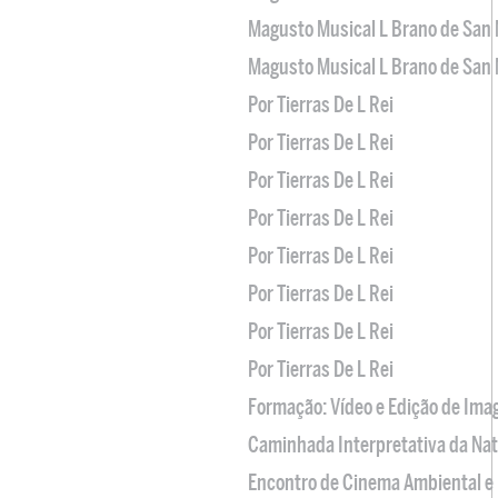
Magusto Musical L Brano de San 
Magusto Musical L Brano de San 
Por Tierras De L Rei
Por Tierras De L Rei
Por Tierras De L Rei
Por Tierras De L Rei
Por Tierras De L Rei
Por Tierras De L Rei
Por Tierras De L Rei
Por Tierras De L Rei
Formação: Vídeo e Edição de Im
Caminhada Interpretativa da Na
Encontro de Cinema Ambiental e 