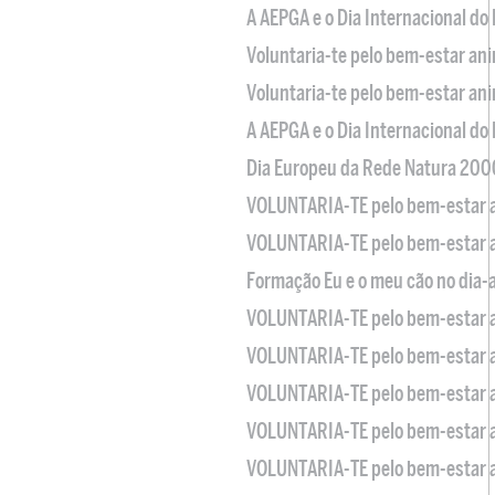
A AEPGA e o Dia Internacional do
Voluntaria-te pelo bem-estar an
Voluntaria-te pelo bem-estar an
A AEPGA e o Dia Internacional do
Dia Europeu da Rede Natura 200
VOLUNTARIA-TE pelo bem-estar 
VOLUNTARIA-TE pelo bem-estar 
Formação Eu e o meu cão no dia-
VOLUNTARIA-TE pelo bem-estar 
VOLUNTARIA-TE pelo bem-estar 
VOLUNTARIA-TE pelo bem-estar 
VOLUNTARIA-TE pelo bem-estar 
VOLUNTARIA-TE pelo bem-estar 