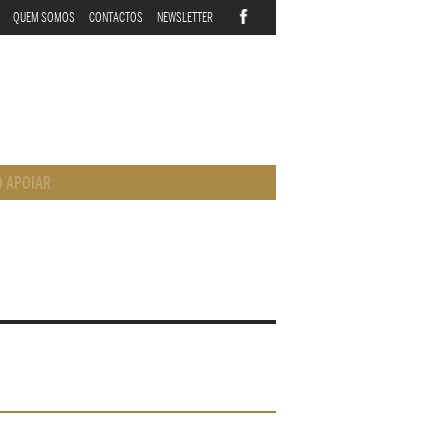
QUEM SOMOS
CONTACTOS
NEWSLETTER
 APOIAR