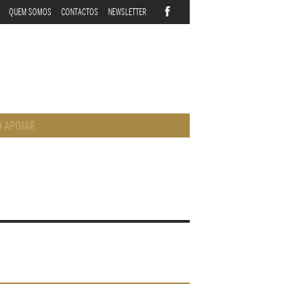
QUEM SOMOS
CONTACTOS
NEWSLETTER
 APOIAR