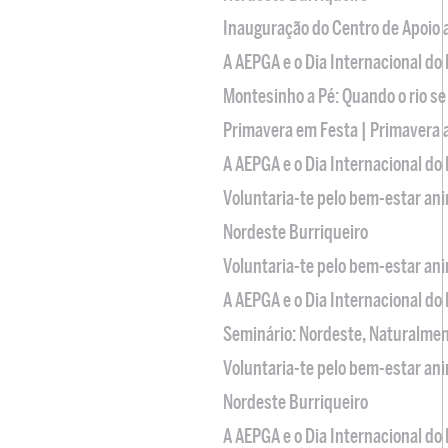
Inauguração do Centro de Apoio
A AEPGA e o Dia Internacional do
Montesinho a Pé: Quando o rio se
Primavera em Festa | Primavera 
A AEPGA e o Dia Internacional do
Voluntaria-te pelo bem-estar an
Nordeste Burriqueiro
Voluntaria-te pelo bem-estar an
A AEPGA e o Dia Internacional do
Seminário: Nordeste, Naturalme
Voluntaria-te pelo bem-estar an
Nordeste Burriqueiro
A AEPGA e o Dia Internacional do