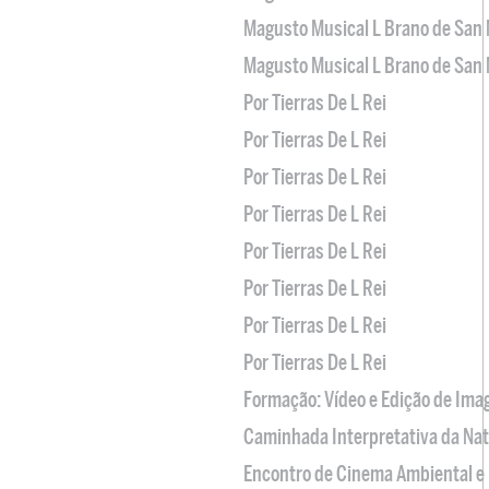
Magusto Musical L Brano de San 
Magusto Musical L Brano de San 
Por Tierras De L Rei
Por Tierras De L Rei
Por Tierras De L Rei
Por Tierras De L Rei
Por Tierras De L Rei
Por Tierras De L Rei
Por Tierras De L Rei
Por Tierras De L Rei
Formação: Vídeo e Edição de Im
Caminhada Interpretativa da Na
Encontro de Cinema Ambiental e 