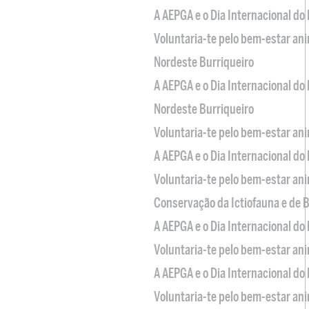
A AEPGA e o Dia Internacional do
Voluntaria-te pelo bem-estar an
Nordeste Burriqueiro
A AEPGA e o Dia Internacional do
Nordeste Burriqueiro
Voluntaria-te pelo bem-estar an
A AEPGA e o Dia Internacional do
Voluntaria-te pelo bem-estar an
Conservação da Ictiofauna e de
A AEPGA e o Dia Internacional do
Voluntaria-te pelo bem-estar an
A AEPGA e o Dia Internacional do
Voluntaria-te pelo bem-estar an