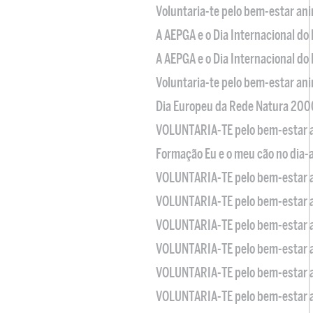
Voluntaria-te pelo bem-estar an
A AEPGA e o Dia Internacional do
A AEPGA e o Dia Internacional do
Voluntaria-te pelo bem-estar an
Dia Europeu da Rede Natura 200
VOLUNTARIA-TE pelo bem-estar 
Formação Eu e o meu cão no dia-
VOLUNTARIA-TE pelo bem-estar 
VOLUNTARIA-TE pelo bem-estar 
VOLUNTARIA-TE pelo bem-estar 
VOLUNTARIA-TE pelo bem-estar 
VOLUNTARIA-TE pelo bem-estar 
VOLUNTARIA-TE pelo bem-estar 