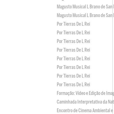
Magusto Musical L Brano de San 
Magusto Musical L Brano de San 
Por Tierras De L Rei
Por Tierras De L Rei
Por Tierras De L Rei
Por Tierras De L Rei
Por Tierras De L Rei
Por Tierras De L Rei
Por Tierras De L Rei
Por Tierras De L Rei
Formação: Vídeo e Edição de Im
Caminhada Interpretativa da Na
Encontro de Cinema Ambiental e 