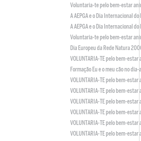
Voluntaria-te pelo bem-estar an
A AEPGA e o Dia Internacional do
A AEPGA e o Dia Internacional do
Voluntaria-te pelo bem-estar an
Dia Europeu da Rede Natura 200
VOLUNTARIA-TE pelo bem-estar 
Formação Eu e o meu cão no dia-
VOLUNTARIA-TE pelo bem-estar 
VOLUNTARIA-TE pelo bem-estar 
VOLUNTARIA-TE pelo bem-estar 
VOLUNTARIA-TE pelo bem-estar 
VOLUNTARIA-TE pelo bem-estar 
VOLUNTARIA-TE pelo bem-estar 