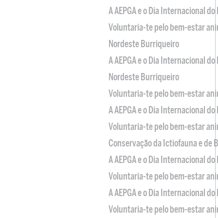
A AEPGA e o Dia Internacional do
Voluntaria-te pelo bem-estar an
Nordeste Burriqueiro
A AEPGA e o Dia Internacional do
Nordeste Burriqueiro
Voluntaria-te pelo bem-estar an
A AEPGA e o Dia Internacional do
Voluntaria-te pelo bem-estar an
Conservação da Ictiofauna e de
A AEPGA e o Dia Internacional do
Voluntaria-te pelo bem-estar an
A AEPGA e o Dia Internacional do
Voluntaria-te pelo bem-estar an