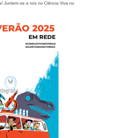
a! Juntem-se a nós no Ciência Viva no
ntegrada