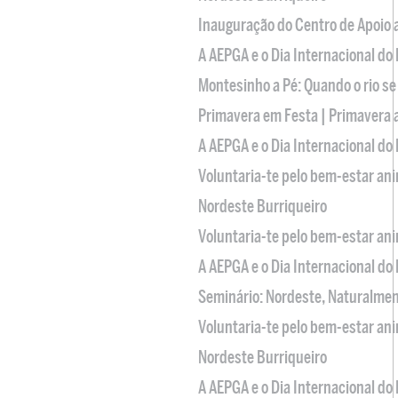
Inauguração do Centro de Apoio
A AEPGA e o Dia Internacional do
Montesinho a Pé: Quando o rio se
Primavera em Festa | Primavera 
A AEPGA e o Dia Internacional do
Voluntaria-te pelo bem-estar an
Nordeste Burriqueiro
Voluntaria-te pelo bem-estar an
A AEPGA e o Dia Internacional do
Seminário: Nordeste, Naturalme
Voluntaria-te pelo bem-estar an
Nordeste Burriqueiro
A AEPGA e o Dia Internacional do