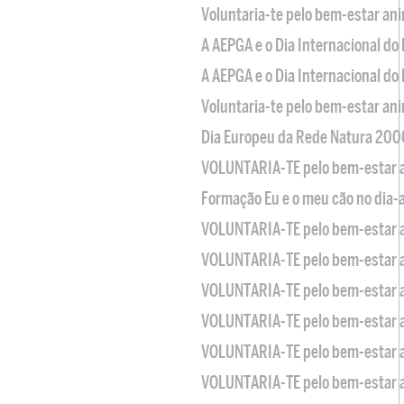
Voluntaria-te pelo bem-estar an
A AEPGA e o Dia Internacional do
A AEPGA e o Dia Internacional do
Voluntaria-te pelo bem-estar an
Dia Europeu da Rede Natura 200
VOLUNTARIA-TE pelo bem-estar 
Formação Eu e o meu cão no dia-
VOLUNTARIA-TE pelo bem-estar 
VOLUNTARIA-TE pelo bem-estar 
VOLUNTARIA-TE pelo bem-estar 
VOLUNTARIA-TE pelo bem-estar 
VOLUNTARIA-TE pelo bem-estar 
VOLUNTARIA-TE pelo bem-estar 