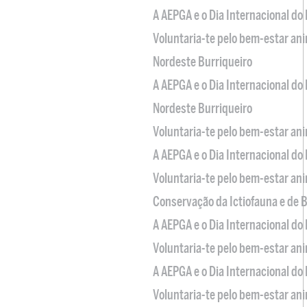
A AEPGA e o Dia Internacional do
Voluntaria-te pelo bem-estar an
Nordeste Burriqueiro
A AEPGA e o Dia Internacional do
Nordeste Burriqueiro
Voluntaria-te pelo bem-estar an
A AEPGA e o Dia Internacional do
Voluntaria-te pelo bem-estar an
Conservação da Ictiofauna e de
A AEPGA e o Dia Internacional do
Voluntaria-te pelo bem-estar an
A AEPGA e o Dia Internacional do
Voluntaria-te pelo bem-estar an