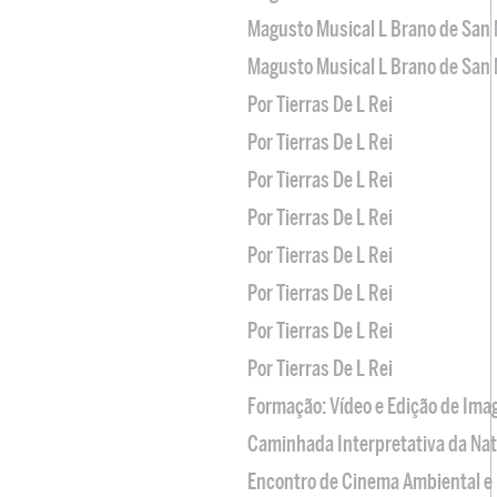
Magusto Musical L Brano de San 
Magusto Musical L Brano de San 
Por Tierras De L Rei
Por Tierras De L Rei
Por Tierras De L Rei
Por Tierras De L Rei
Por Tierras De L Rei
Por Tierras De L Rei
Por Tierras De L Rei
Por Tierras De L Rei
Formação: Vídeo e Edição de Im
Caminhada Interpretativa da Na
Encontro de Cinema Ambiental e 