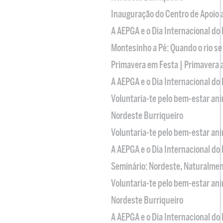
Inauguração do Centro de Apoio
A AEPGA e o Dia Internacional do
Montesinho a Pé: Quando o rio se
Primavera em Festa | Primavera 
A AEPGA e o Dia Internacional do
Voluntaria-te pelo bem-estar an
Nordeste Burriqueiro
Voluntaria-te pelo bem-estar an
A AEPGA e o Dia Internacional do
Seminário: Nordeste, Naturalme
Voluntaria-te pelo bem-estar an
Nordeste Burriqueiro
A AEPGA e o Dia Internacional do