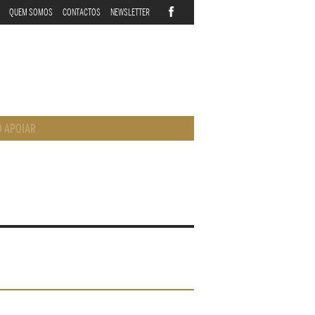
QUEM SOMOS
CONTACTOS
NEWSLETTER
 APOIAR