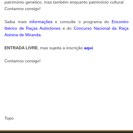
património genético, mas também enquanto património cultural.
Contamos consigo!
Saiba mais
informações
e consulte o programa do
Encontro
Ibérico de Raças Autóctones
e do
Concurso Nacional da Raça
Asinina de Miranda
.
ENTRADA LIVRE
, mas sujeita a inscrição
aqui
.
Contamos consigo!
Topo