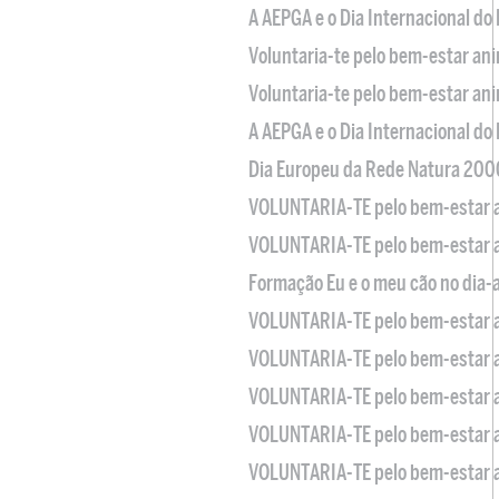
A AEPGA e o Dia Internacional do
Voluntaria-te pelo bem-estar an
Voluntaria-te pelo bem-estar an
A AEPGA e o Dia Internacional do
Dia Europeu da Rede Natura 200
VOLUNTARIA-TE pelo bem-estar 
VOLUNTARIA-TE pelo bem-estar 
Formação Eu e o meu cão no dia-
VOLUNTARIA-TE pelo bem-estar 
VOLUNTARIA-TE pelo bem-estar 
VOLUNTARIA-TE pelo bem-estar 
VOLUNTARIA-TE pelo bem-estar 
VOLUNTARIA-TE pelo bem-estar 