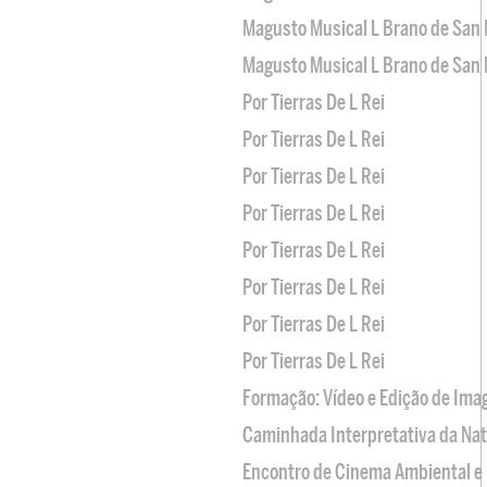
Magusto Musical L Brano de San 
Magusto Musical L Brano de San 
Por Tierras De L Rei
Por Tierras De L Rei
Por Tierras De L Rei
Por Tierras De L Rei
Por Tierras De L Rei
Por Tierras De L Rei
Por Tierras De L Rei
Por Tierras De L Rei
Formação: Vídeo e Edição de Im
Caminhada Interpretativa da Na
Encontro de Cinema Ambiental e 