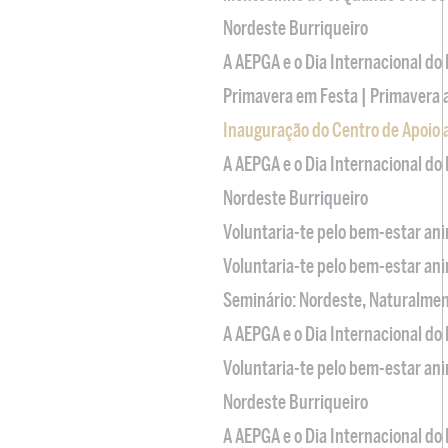
Nordeste Burriqueiro
A AEPGA e o Dia Internacional do
Primavera em Festa | Primavera 
Inauguração do Centro de Apoio
A AEPGA e o Dia Internacional do
Nordeste Burriqueiro
Voluntaria-te pelo bem-estar an
Voluntaria-te pelo bem-estar an
Seminário: Nordeste, Naturalme
A AEPGA e o Dia Internacional do
Voluntaria-te pelo bem-estar an
Nordeste Burriqueiro
A AEPGA e o Dia Internacional do