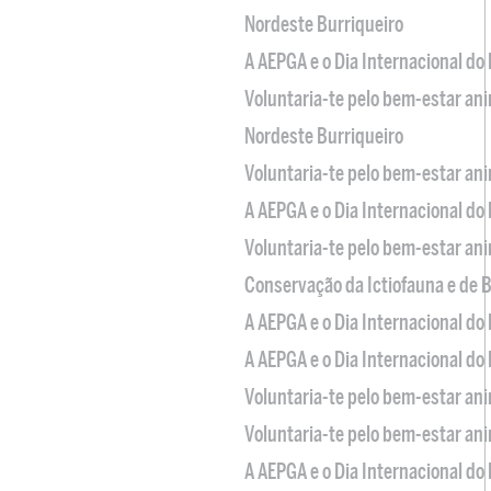
Nordeste Burriqueiro
A AEPGA e o Dia Internacional do
Voluntaria-te pelo bem-estar an
Nordeste Burriqueiro
Voluntaria-te pelo bem-estar an
A AEPGA e o Dia Internacional do
Voluntaria-te pelo bem-estar an
Conservação da Ictiofauna e de
A AEPGA e o Dia Internacional do
A AEPGA e o Dia Internacional do
Voluntaria-te pelo bem-estar an
Voluntaria-te pelo bem-estar an
A AEPGA e o Dia Internacional do