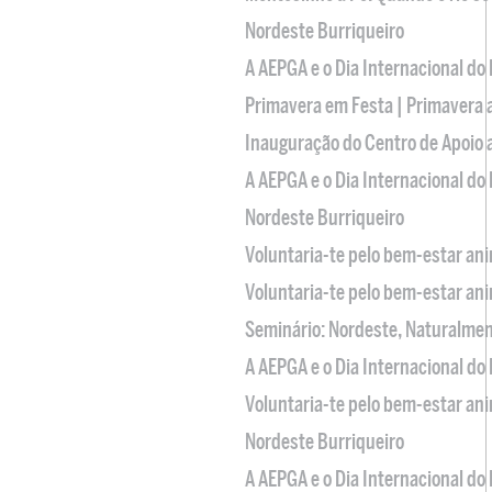
Nordeste Burriqueiro
A AEPGA e o Dia Internacional do
Primavera em Festa | Primavera 
Inauguração do Centro de Apoio
A AEPGA e o Dia Internacional do
Nordeste Burriqueiro
Voluntaria-te pelo bem-estar an
Voluntaria-te pelo bem-estar an
Seminário: Nordeste, Naturalme
A AEPGA e o Dia Internacional do
Voluntaria-te pelo bem-estar an
Nordeste Burriqueiro
A AEPGA e o Dia Internacional do