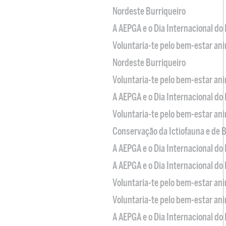
Nordeste Burriqueiro
A AEPGA e o Dia Internacional do
Voluntaria-te pelo bem-estar an
Nordeste Burriqueiro
Voluntaria-te pelo bem-estar an
A AEPGA e o Dia Internacional do
Voluntaria-te pelo bem-estar an
Conservação da Ictiofauna e de
A AEPGA e o Dia Internacional do
A AEPGA e o Dia Internacional do
Voluntaria-te pelo bem-estar an
Voluntaria-te pelo bem-estar an
A AEPGA e o Dia Internacional do