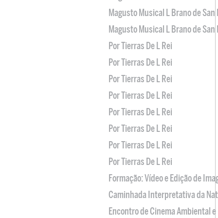
Magusto Musical L Brano de San 
Magusto Musical L Brano de San 
Por Tierras De L Rei
Por Tierras De L Rei
Por Tierras De L Rei
Por Tierras De L Rei
Por Tierras De L Rei
Por Tierras De L Rei
Por Tierras De L Rei
Por Tierras De L Rei
Formação: Vídeo e Edição de Im
Caminhada Interpretativa da Na
Encontro de Cinema Ambiental e 