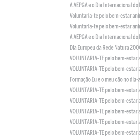
A AEPGA e o Dia Internacional do
Voluntaria-te pelo bem-estar an
Voluntaria-te pelo bem-estar an
A AEPGA e o Dia Internacional do
Dia Europeu da Rede Natura 200
VOLUNTARIA-TE pelo bem-estar 
VOLUNTARIA-TE pelo bem-estar 
Formação Eu e o meu cão no dia-
VOLUNTARIA-TE pelo bem-estar 
VOLUNTARIA-TE pelo bem-estar 
VOLUNTARIA-TE pelo bem-estar 
VOLUNTARIA-TE pelo bem-estar 
VOLUNTARIA-TE pelo bem-estar 