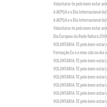
Voluntaria-te pelo bem-estar an
A AEPGA e o Dia Internacional do
A AEPGA e o Dia Internacional do
Voluntaria-te pelo bem-estar an
Dia Europeu da Rede Natura 200
VOLUNTARIA-TE pelo bem-estar 
Formação Eu e o meu cão no dia-
VOLUNTARIA-TE pelo bem-estar 
VOLUNTARIA-TE pelo bem-estar 
VOLUNTARIA-TE pelo bem-estar 
VOLUNTARIA-TE pelo bem-estar 
VOLUNTARIA-TE pelo bem-estar 
VOLUNTARIA-TE pelo bem-estar 