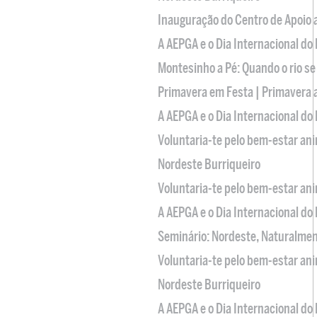
Inauguração do Centro de Apoio
A AEPGA e o Dia Internacional do
Montesinho a Pé: Quando o rio se
Primavera em Festa | Primavera 
A AEPGA e o Dia Internacional do
Voluntaria-te pelo bem-estar an
Nordeste Burriqueiro
Voluntaria-te pelo bem-estar an
A AEPGA e o Dia Internacional do
Seminário: Nordeste, Naturalme
Voluntaria-te pelo bem-estar an
Nordeste Burriqueiro
A AEPGA e o Dia Internacional do