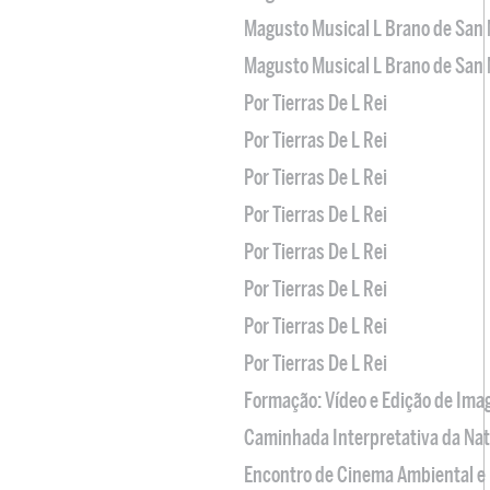
Magusto Musical L Brano de San 
Magusto Musical L Brano de San 
Por Tierras De L Rei
Por Tierras De L Rei
Por Tierras De L Rei
Por Tierras De L Rei
Por Tierras De L Rei
Por Tierras De L Rei
Por Tierras De L Rei
Por Tierras De L Rei
Formação: Vídeo e Edição de Im
Caminhada Interpretativa da Na
Encontro de Cinema Ambiental e 