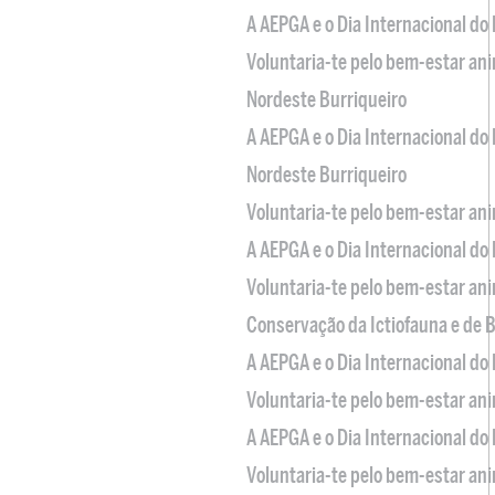
A AEPGA e o Dia Internacional do
Voluntaria-te pelo bem-estar an
Nordeste Burriqueiro
A AEPGA e o Dia Internacional do
Nordeste Burriqueiro
Voluntaria-te pelo bem-estar an
A AEPGA e o Dia Internacional do
Voluntaria-te pelo bem-estar an
Conservação da Ictiofauna e de
A AEPGA e o Dia Internacional do
Voluntaria-te pelo bem-estar an
A AEPGA e o Dia Internacional do
Voluntaria-te pelo bem-estar an