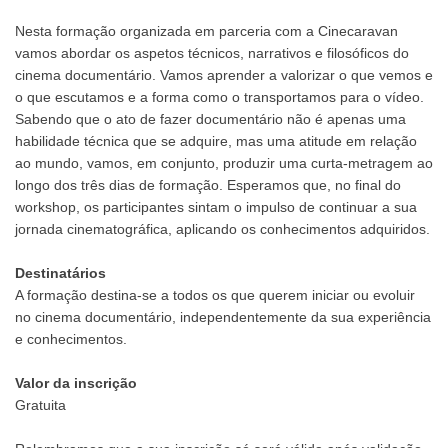
Nesta formação organizada em parceria com a Cinecaravan
vamos abordar os aspetos técnicos, narrativos e filosóficos do
cinema documentário. Vamos aprender a valorizar o que vemos e
o que escutamos e a forma como o transportamos para o vídeo.
Sabendo que o ato de fazer documentário não é apenas uma
habilidade técnica que se adquire, mas uma atitude em relação
ao mundo, vamos, em conjunto, produzir uma curta-metragem ao
longo dos três dias de formação. Esperamos que, no final do
workshop, os participantes sintam o impulso de continuar a sua
jornada cinematográfica, aplicando os conhecimentos adquiridos.
Destinatários
A formação destina-se a todos os que querem iniciar ou evoluir
no cinema documentário, independentemente da sua experiência
e conhecimentos.
Valor da inscrição
Gratuita