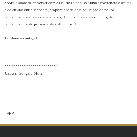
oportunidade de conviver com os Burros e de viver uma experiência cultural
e de ensino enriquecedora, proporcionada pela aquisição de novos
conhecimentos e de competências, da partilha de experiências, do
conhecimento de pessoas e da cultura local.
Contamos contigo!
*************************
Cartaz:
Gonçalo Mota
Topo