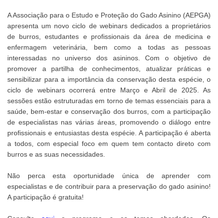
A Associação para o Estudo e Proteção do Gado Asinino (AEPGA)
apresenta um novo ciclo de webinars dedicados a proprietários
de burros, estudantes e profissionais da área de medicina e
enfermagem veterinária, bem como a todas as pessoas
interessadas no universo dos asininos. Com o objetivo de
promover a partilha de conhecimentos, atualizar práticas e
sensibilizar para a importância da conservação desta espécie, o
ciclo de webinars ocorrerá entre Março e Abril de 2025. As
sessões estão estruturadas em torno de temas essenciais para a
saúde, bem-estar e conservação dos burros, com a participação
de especialistas nas várias áreas, promovendo o diálogo entre
profissionais e entusiastas desta espécie. A participação é aberta
a todos, com especial foco em quem tem contacto direto com
burros e as suas necessidades.
Não perca esta oportunidade única de aprender com
especialistas e de contribuir para a preservação do gado asinino!
A participação é gratuita!