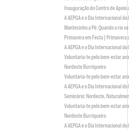
Inauguração do Centro de Apoio
A AEPGA e o Dia Internacional do
Montesinho a Pé: Quando o rio se
Primavera em Festa | Primavera 
A AEPGA e o Dia Internacional do
Voluntaria-te pelo bem-estar an
Nordeste Burriqueiro
Voluntaria-te pelo bem-estar an
A AEPGA e o Dia Internacional do
Seminário: Nordeste, Naturalme
Voluntaria-te pelo bem-estar an
Nordeste Burriqueiro
A AEPGA e o Dia Internacional do