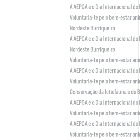
A AEPGA e o Dia Internacional do
Voluntaria-te pelo bem-estar an
Nordeste Burriqueiro
A AEPGA e o Dia Internacional do
Nordeste Burriqueiro
Voluntaria-te pelo bem-estar an
A AEPGA e o Dia Internacional do
Voluntaria-te pelo bem-estar an
Conservação da Ictiofauna e de
A AEPGA e o Dia Internacional do
Voluntaria-te pelo bem-estar an
A AEPGA e o Dia Internacional do
Voluntaria-te pelo bem-estar an