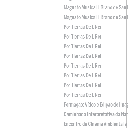
Magusto Musical L Brano de San 
Magusto Musical L Brano de San 
Por Tierras De L Rei
Por Tierras De L Rei
Por Tierras De L Rei
Por Tierras De L Rei
Por Tierras De L Rei
Por Tierras De L Rei
Por Tierras De L Rei
Por Tierras De L Rei
Formação: Vídeo e Edição de Im
Caminhada Interpretativa da Na
Encontro de Cinema Ambiental e 