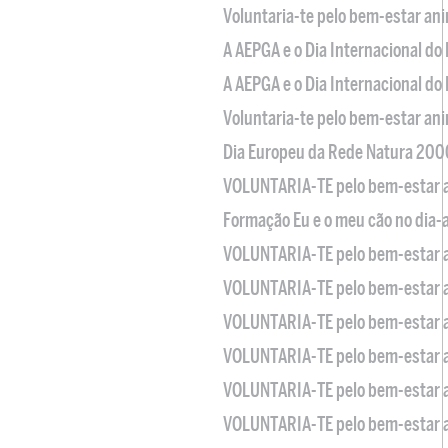
Voluntaria-te pelo bem-estar an
A AEPGA e o Dia Internacional do
A AEPGA e o Dia Internacional do
Voluntaria-te pelo bem-estar an
Dia Europeu da Rede Natura 200
VOLUNTARIA-TE pelo bem-estar 
Formação Eu e o meu cão no dia-
VOLUNTARIA-TE pelo bem-estar 
VOLUNTARIA-TE pelo bem-estar 
VOLUNTARIA-TE pelo bem-estar 
VOLUNTARIA-TE pelo bem-estar 
VOLUNTARIA-TE pelo bem-estar 
VOLUNTARIA-TE pelo bem-estar 