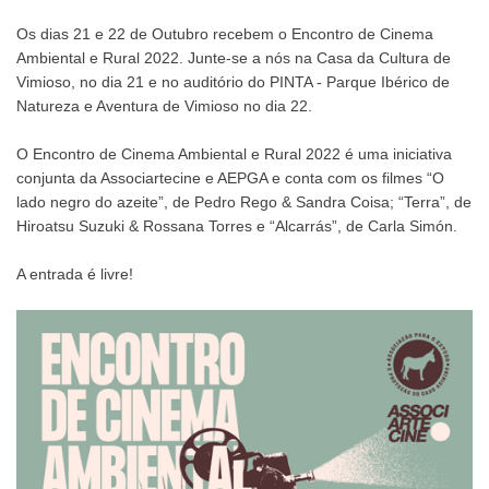
Os dias 21 e 22 de Outubro recebem o Encontro de Cinema
Ambiental e Rural 2022. Junte-se a nós na Casa da Cultura de
Vimioso, no dia 21 e no auditório do PINTA - Parque Ibérico de
Natureza e Aventura de Vimioso no dia 22.
O Encontro de Cinema Ambiental e Rural 2022 é uma iniciativa
conjunta da Associartecine e AEPGA e conta com os filmes “O
lado negro do azeite”, de Pedro Rego & Sandra Coisa; “Terra”, de
Hiroatsu Suzuki & Rossana Torres e “Alcarrás”, de Carla Simón.
A entrada é livre!