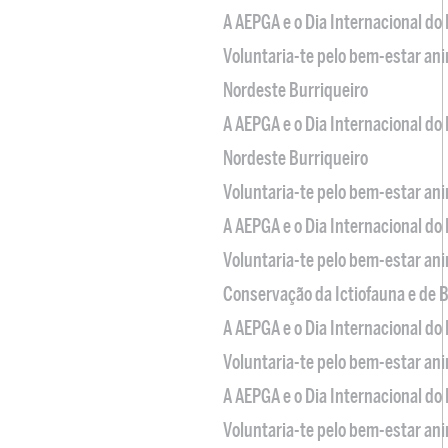
A AEPGA e o Dia Internacional do
Voluntaria-te pelo bem-estar an
Nordeste Burriqueiro
A AEPGA e o Dia Internacional do
Nordeste Burriqueiro
Voluntaria-te pelo bem-estar an
A AEPGA e o Dia Internacional do
Voluntaria-te pelo bem-estar an
Conservação da Ictiofauna e de
A AEPGA e o Dia Internacional do
Voluntaria-te pelo bem-estar an
A AEPGA e o Dia Internacional do
Voluntaria-te pelo bem-estar an