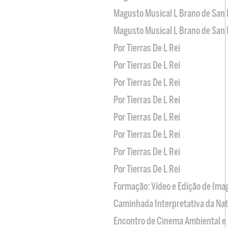
Magusto Musical L Brano de San 
Magusto Musical L Brano de San 
Por Tierras De L Rei
Por Tierras De L Rei
Por Tierras De L Rei
Por Tierras De L Rei
Por Tierras De L Rei
Por Tierras De L Rei
Por Tierras De L Rei
Por Tierras De L Rei
Formação: Vídeo e Edição de Im
Caminhada Interpretativa da Na
Encontro de Cinema Ambiental e 