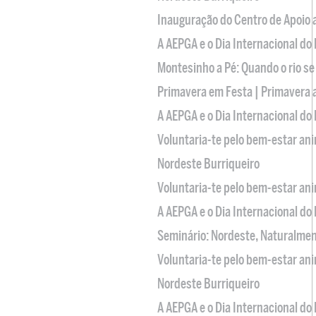
Inauguração do Centro de Apoio
A AEPGA e o Dia Internacional do
Montesinho a Pé: Quando o rio se
Primavera em Festa | Primavera 
A AEPGA e o Dia Internacional do
Voluntaria-te pelo bem-estar an
Nordeste Burriqueiro
Voluntaria-te pelo bem-estar an
A AEPGA e o Dia Internacional do
Seminário: Nordeste, Naturalme
Voluntaria-te pelo bem-estar an
Nordeste Burriqueiro
A AEPGA e o Dia Internacional do