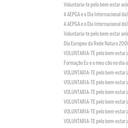
Voluntaria-te pelo bem-estar an
A AEPGA e o Dia Internacional do
A AEPGA e o Dia Internacional do
Voluntaria-te pelo bem-estar an
Dia Europeu da Rede Natura 200
VOLUNTARIA-TE pelo bem-estar 
Formação Eu e o meu cão no dia-
VOLUNTARIA-TE pelo bem-estar 
VOLUNTARIA-TE pelo bem-estar 
VOLUNTARIA-TE pelo bem-estar 
VOLUNTARIA-TE pelo bem-estar 
VOLUNTARIA-TE pelo bem-estar 
VOLUNTARIA-TE pelo bem-estar 