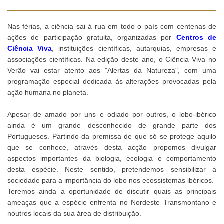
Nas férias, a ciência sai à rua em todo o país com centenas de
ações de participação gratuita, organizadas por
Centros de
Ciência Viva
, instituições científicas, autarquias, empresas e
associações científicas. Na edição deste ano, o Ciência Viva no
Verão vai estar atento aos "Alertas da Natureza", com uma
programação especial dedicada às alterações provocadas pela
ação humana no planeta.
Apesar de amado por uns e odiado por outros, o lobo-ibérico
ainda é um grande desconhecido de grande parte dos
Portugueses. Partindo da premissa de que só se protege aquilo
que se conhece, através desta acção propomos divulgar
aspectos importantes da biologia, ecologia e comportamento
desta espécie. Neste sentido, pretendemos sensibilizar a
sociedade para a importância do lobo nos ecossistemas ibéricos.
Teremos ainda a oportunidade de discutir quais as principais
ameaças que a espécie enfrenta no Nordeste Transmontano e
noutros locais da sua área de distribuição.