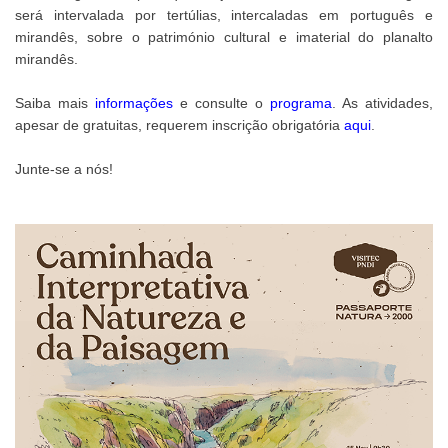
será intervalada por tertúlias, intercaladas em português e
mirandês, sobre o património cultural e imaterial do planalto
mirandês.
Saiba mais
informações
e consulte o
programa
. As atividades,
apesar de gratuitas, requerem inscrição obrigatória
aqui
.
Junte-se a nós!