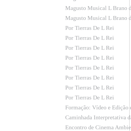
Magusto Musical L Brano d
Magusto Musical L Brano d
Por Tierras De L Rei
Por Tierras De L Rei
Por Tierras De L Rei
Por Tierras De L Rei
Por Tierras De L Rei
Por Tierras De L Rei
Por Tierras De L Rei
Por Tierras De L Rei
Formação: Vídeo e Edição
Caminhada Interpretativa d
Encontro de Cinema Ambien