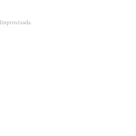
a Improvisada