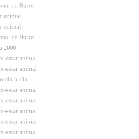
onal do Burro
ar animal
ar animal
onal do Burro
a 2000
-estar animal
-estar animal
o dia-a-dia
-estar animal
-estar animal
-estar animal
-estar animal
-estar animal