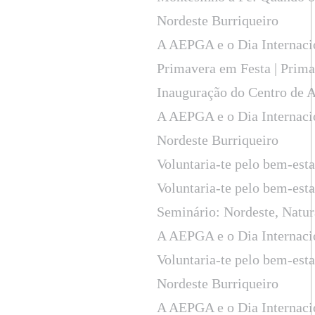
Nordeste Burriqueiro
A AEPGA e o Dia Internaci
Primavera em Festa | Prima
Inauguração do Centro de 
A AEPGA e o Dia Internaci
Nordeste Burriqueiro
Voluntaria-te pelo bem-est
Voluntaria-te pelo bem-est
Seminário: Nordeste, Natu
A AEPGA e o Dia Internaci
Voluntaria-te pelo bem-est
Nordeste Burriqueiro
A AEPGA e o Dia Internaci