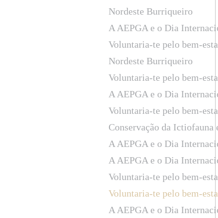
Nordeste Burriqueiro
A AEPGA e o Dia Internaci
Voluntaria-te pelo bem-est
Nordeste Burriqueiro
Voluntaria-te pelo bem-est
A AEPGA e o Dia Internaci
Voluntaria-te pelo bem-est
Conservação da Ictiofauna
A AEPGA e o Dia Internaci
A AEPGA e o Dia Internaci
Voluntaria-te pelo bem-est
Voluntaria-te pelo bem-est
A AEPGA e o Dia Internaci