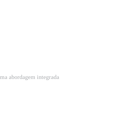
uma abordagem integrada