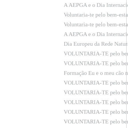
A AEPGA e o Dia Internaci
Voluntaria-te pelo bem-est
Voluntaria-te pelo bem-est
A AEPGA e o Dia Internaci
Dia Europeu da Rede Natur
VOLUNTARIA-TE pelo bem
VOLUNTARIA-TE pelo bem
Formação Eu e o meu cão n
VOLUNTARIA-TE pelo bem
VOLUNTARIA-TE pelo bem
VOLUNTARIA-TE pelo bem
VOLUNTARIA-TE pelo bem
VOLUNTARIA-TE pelo bem