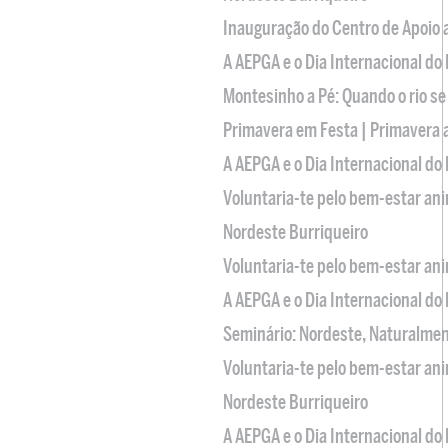
Inauguração do Centro de Apoio
A AEPGA e o Dia Internacional do
Montesinho a Pé: Quando o rio se
Primavera em Festa | Primavera 
A AEPGA e o Dia Internacional do
Voluntaria-te pelo bem-estar an
Nordeste Burriqueiro
Voluntaria-te pelo bem-estar an
A AEPGA e o Dia Internacional do
Seminário: Nordeste, Naturalme
Voluntaria-te pelo bem-estar an
Nordeste Burriqueiro
A AEPGA e o Dia Internacional do