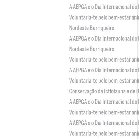
A AEPGA e o Dia Internacional do
Voluntaria-te pelo bem-estar an
Nordeste Burriqueiro
A AEPGA e o Dia Internacional do
Nordeste Burriqueiro
Voluntaria-te pelo bem-estar an
A AEPGA e o Dia Internacional do
Voluntaria-te pelo bem-estar an
Conservação da Ictiofauna e de
A AEPGA e o Dia Internacional do
Voluntaria-te pelo bem-estar an
A AEPGA e o Dia Internacional do
Voluntaria-te pelo bem-estar an