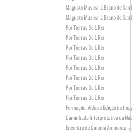
Magusto Musical L Brano de San 
Magusto Musical L Brano de San 
Por Tierras De L Rei
Por Tierras De L Rei
Por Tierras De L Rei
Por Tierras De L Rei
Por Tierras De L Rei
Por Tierras De L Rei
Por Tierras De L Rei
Por Tierras De L Rei
Formação: Vídeo e Edição de Im
Caminhada Interpretativa da Na
Encontro de Cinema Ambiental e 