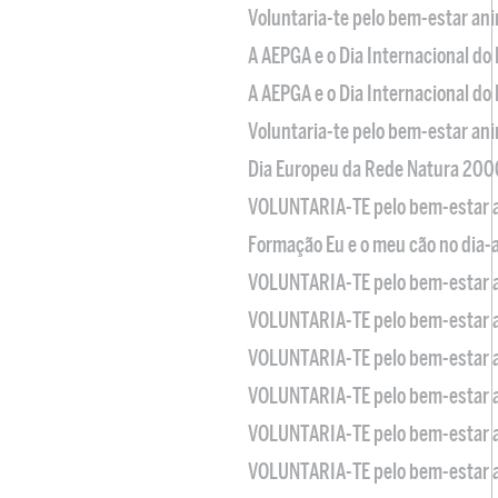
Voluntaria-te pelo bem-estar an
A AEPGA e o Dia Internacional do
A AEPGA e o Dia Internacional do
Voluntaria-te pelo bem-estar an
Dia Europeu da Rede Natura 200
VOLUNTARIA-TE pelo bem-estar 
Formação Eu e o meu cão no dia-
VOLUNTARIA-TE pelo bem-estar 
VOLUNTARIA-TE pelo bem-estar 
VOLUNTARIA-TE pelo bem-estar 
VOLUNTARIA-TE pelo bem-estar 
VOLUNTARIA-TE pelo bem-estar 
VOLUNTARIA-TE pelo bem-estar 