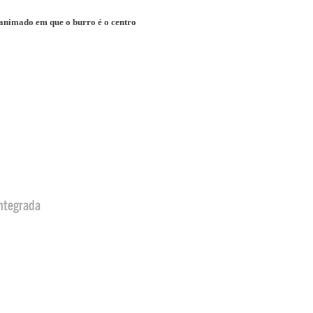
 animado em que o burro é o centro
ntegrada