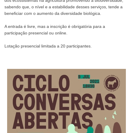
dos ecossistemas na agricultura promovendo a biodiversidade,
sabendo que, o nível e a estabilidade desses serviços, tende a
beneficiar com o aumento da diversidade biológica.
A entrada é livre, mas a inscrição é obrigatória para a
participação presencial ou online.
Lotação presencial limitada a 20 participantes.