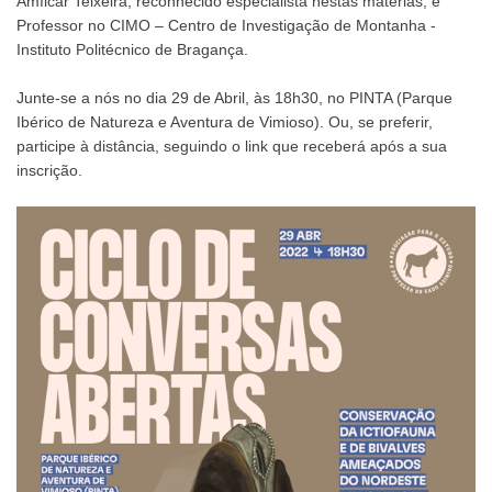
Amílcar Teixeira, reconhecido especialista nestas matérias, e
Professor no CIMO – Centro de Investigação de Montanha -
Instituto Politécnico de Bragança.
Junte-se a nós no dia 29 de Abril, às 18h30, no PINTA (Parque
Ibérico de Natureza e Aventura de Vimioso). Ou, se preferir,
participe à distância, seguindo o link que receberá após a sua
inscrição.