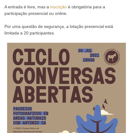
A entrada é livre, mas a
inscrição
é obrigatória para a
participação presencial ou online.
Por uma questão de segurança, a lotação presencial está
limitada a 20 participantes.