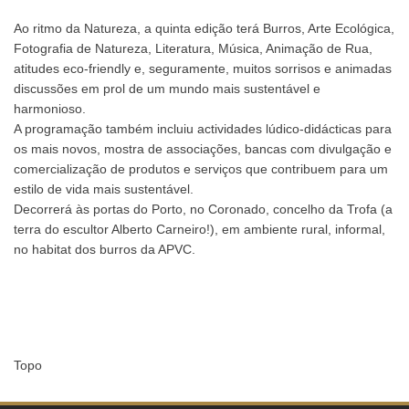
Ao ritmo da Natureza, a quinta edição terá Burros, Arte Ecológica,
Fotografia de Natureza, Literatura, Música, Animação de Rua,
atitudes eco-friendly e, seguramente, muitos sorrisos e animadas
discussões em prol de um mundo mais sustentável e
harmonioso.
A programação também incluiu actividades lúdico-didácticas para
os mais novos, mostra de associações, bancas com divulgação e
comercialização de produtos e serviços que contribuem para um
estilo de vida mais sustentável.
Decorrerá às portas do Porto, no Coronado, concelho da Trofa (a
terra do escultor Alberto Carneiro!), em ambiente rural, informal,
no habitat dos burros da APVC.
Topo