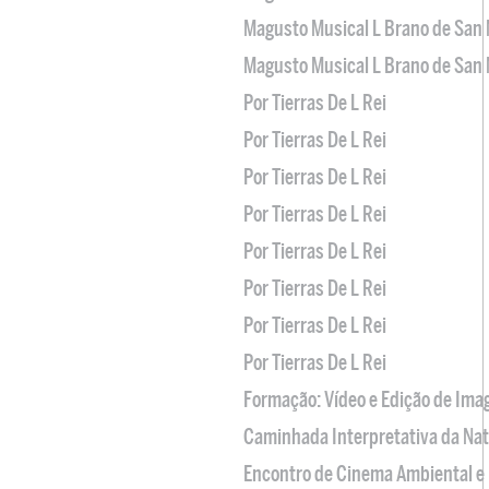
Magusto Musical L Brano de San 
Magusto Musical L Brano de San 
Por Tierras De L Rei
Por Tierras De L Rei
Por Tierras De L Rei
Por Tierras De L Rei
Por Tierras De L Rei
Por Tierras De L Rei
Por Tierras De L Rei
Por Tierras De L Rei
Formação: Vídeo e Edição de Im
Caminhada Interpretativa da Na
Encontro de Cinema Ambiental e 