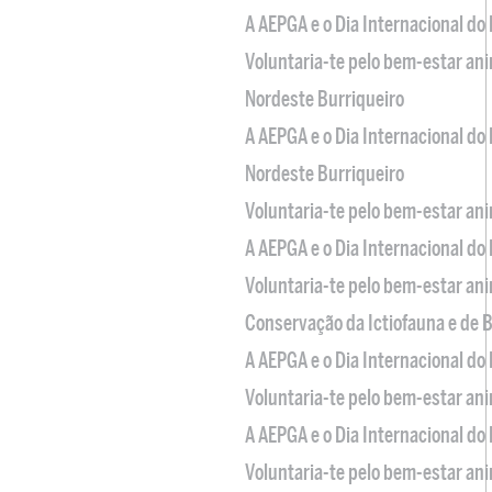
A AEPGA e o Dia Internacional do
Voluntaria-te pelo bem-estar an
Nordeste Burriqueiro
A AEPGA e o Dia Internacional do
Nordeste Burriqueiro
Voluntaria-te pelo bem-estar an
A AEPGA e o Dia Internacional do
Voluntaria-te pelo bem-estar an
Conservação da Ictiofauna e de
A AEPGA e o Dia Internacional do
Voluntaria-te pelo bem-estar an
A AEPGA e o Dia Internacional do
Voluntaria-te pelo bem-estar an