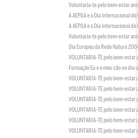
Voluntaria-te pelo bem-estar an
A AEPGA e o Dia Internacional do
A AEPGA e o Dia Internacional do
Voluntaria-te pelo bem-estar an
Dia Europeu da Rede Natura 200
VOLUNTARIA-TE pelo bem-estar 
Formação Eu e o meu cão no dia-
VOLUNTARIA-TE pelo bem-estar 
VOLUNTARIA-TE pelo bem-estar 
VOLUNTARIA-TE pelo bem-estar 
VOLUNTARIA-TE pelo bem-estar 
VOLUNTARIA-TE pelo bem-estar 
VOLUNTARIA-TE pelo bem-estar 