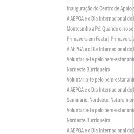
Inauguração do Centro de Apoio
A AEPGA e o Dia Internacional do
Montesinho a Pé: Quando o rio se
Primavera em Festa | Primavera 
A AEPGA e o Dia Internacional do
Voluntaria-te pelo bem-estar an
Nordeste Burriqueiro
Voluntaria-te pelo bem-estar an
A AEPGA e o Dia Internacional do
Seminário: Nordeste, Naturalme
Voluntaria-te pelo bem-estar an
Nordeste Burriqueiro
A AEPGA e o Dia Internacional do