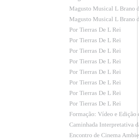
Magusto Musical L Brano d
Magusto Musical L Brano d
Por Tierras De L Rei
Por Tierras De L Rei
Por Tierras De L Rei
Por Tierras De L Rei
Por Tierras De L Rei
Por Tierras De L Rei
Por Tierras De L Rei
Por Tierras De L Rei
Formação: Vídeo e Edição
Caminhada Interpretativa d
Encontro de Cinema Ambien