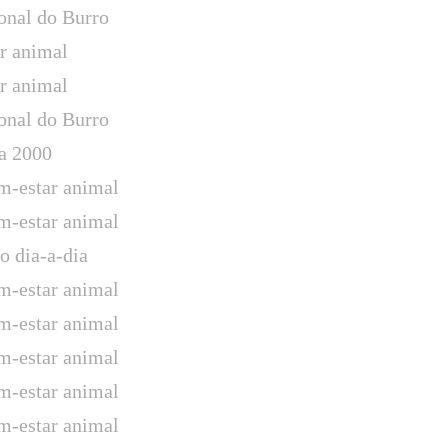
onal do Burro
ar animal
ar animal
onal do Burro
a 2000
-estar animal
-estar animal
o dia-a-dia
-estar animal
-estar animal
-estar animal
-estar animal
-estar animal