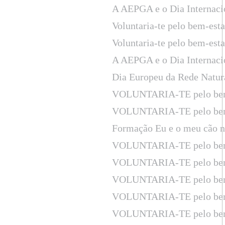
A AEPGA e o Dia Internaci
Voluntaria-te pelo bem-est
Voluntaria-te pelo bem-est
A AEPGA e o Dia Internaci
Dia Europeu da Rede Natur
VOLUNTARIA-TE pelo bem
VOLUNTARIA-TE pelo bem
Formação Eu e o meu cão n
VOLUNTARIA-TE pelo bem
VOLUNTARIA-TE pelo bem
VOLUNTARIA-TE pelo bem
VOLUNTARIA-TE pelo bem
VOLUNTARIA-TE pelo bem