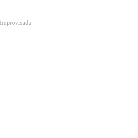
a Improvisada