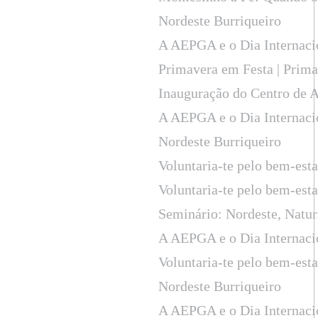
Nordeste Burriqueiro
A AEPGA e o Dia Internaci
Primavera em Festa | Prima
Inauguração do Centro de 
A AEPGA e o Dia Internaci
Nordeste Burriqueiro
Voluntaria-te pelo bem-est
Voluntaria-te pelo bem-est
Seminário: Nordeste, Natu
A AEPGA e o Dia Internaci
Voluntaria-te pelo bem-est
Nordeste Burriqueiro
A AEPGA e o Dia Internaci