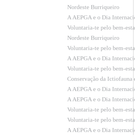
Nordeste Burriqueiro
A AEPGA e o Dia Internaci
Voluntaria-te pelo bem-est
Nordeste Burriqueiro
Voluntaria-te pelo bem-est
A AEPGA e o Dia Internaci
Voluntaria-te pelo bem-est
Conservação da Ictiofauna
A AEPGA e o Dia Internaci
A AEPGA e o Dia Internaci
Voluntaria-te pelo bem-est
Voluntaria-te pelo bem-est
A AEPGA e o Dia Internaci