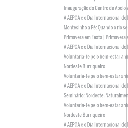
Inauguração do Centro de Apoio
A AEPGA e o Dia Internacional do
Montesinho a Pé: Quando o rio se
Primavera em Festa | Primavera 
A AEPGA e o Dia Internacional do
Voluntaria-te pelo bem-estar an
Nordeste Burriqueiro
Voluntaria-te pelo bem-estar an
A AEPGA e o Dia Internacional do
Seminário: Nordeste, Naturalme
Voluntaria-te pelo bem-estar an
Nordeste Burriqueiro
A AEPGA e o Dia Internacional do