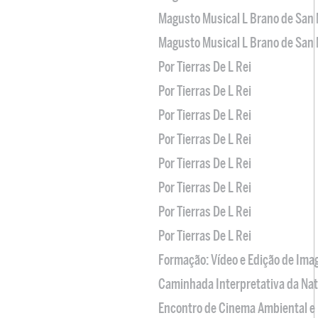
Magusto Musical L Brano de San 
Magusto Musical L Brano de San 
Por Tierras De L Rei
Por Tierras De L Rei
Por Tierras De L Rei
Por Tierras De L Rei
Por Tierras De L Rei
Por Tierras De L Rei
Por Tierras De L Rei
Por Tierras De L Rei
Formação: Vídeo e Edição de Im
Caminhada Interpretativa da Na
Encontro de Cinema Ambiental e 