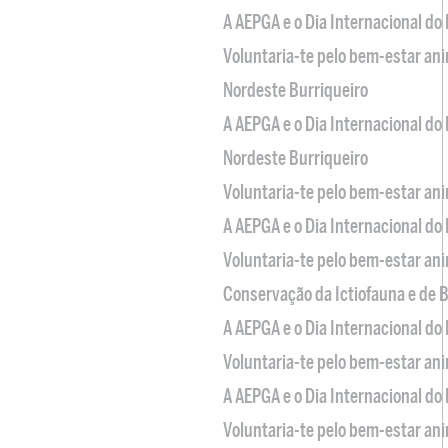
A AEPGA e o Dia Internacional do
Voluntaria-te pelo bem-estar an
Nordeste Burriqueiro
A AEPGA e o Dia Internacional do
Nordeste Burriqueiro
Voluntaria-te pelo bem-estar an
A AEPGA e o Dia Internacional do
Voluntaria-te pelo bem-estar an
Conservação da Ictiofauna e de
A AEPGA e o Dia Internacional do
Voluntaria-te pelo bem-estar an
A AEPGA e o Dia Internacional do
Voluntaria-te pelo bem-estar an