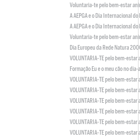
Voluntaria-te pelo bem-estar an
A AEPGA e o Dia Internacional do
A AEPGA e o Dia Internacional do
Voluntaria-te pelo bem-estar an
Dia Europeu da Rede Natura 200
VOLUNTARIA-TE pelo bem-estar 
Formação Eu e o meu cão no dia-
VOLUNTARIA-TE pelo bem-estar 
VOLUNTARIA-TE pelo bem-estar 
VOLUNTARIA-TE pelo bem-estar 
VOLUNTARIA-TE pelo bem-estar 
VOLUNTARIA-TE pelo bem-estar 
VOLUNTARIA-TE pelo bem-estar 