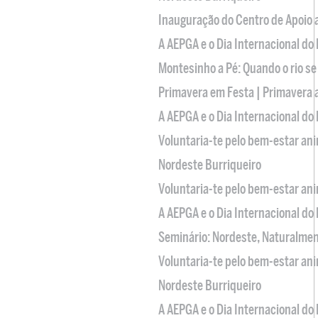
Inauguração do Centro de Apoio
A AEPGA e o Dia Internacional do
Montesinho a Pé: Quando o rio se
Primavera em Festa | Primavera 
A AEPGA e o Dia Internacional do
Voluntaria-te pelo bem-estar an
Nordeste Burriqueiro
Voluntaria-te pelo bem-estar an
A AEPGA e o Dia Internacional do
Seminário: Nordeste, Naturalme
Voluntaria-te pelo bem-estar an
Nordeste Burriqueiro
A AEPGA e o Dia Internacional do