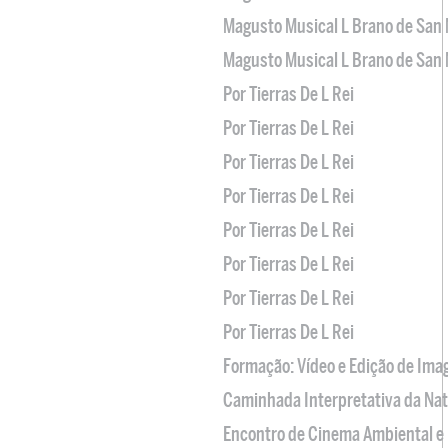
Magusto Musical L Brano de San 
Magusto Musical L Brano de San 
Por Tierras De L Rei
Por Tierras De L Rei
Por Tierras De L Rei
Por Tierras De L Rei
Por Tierras De L Rei
Por Tierras De L Rei
Por Tierras De L Rei
Por Tierras De L Rei
Formação: Vídeo e Edição de Im
Caminhada Interpretativa da Na
Encontro de Cinema Ambiental e 