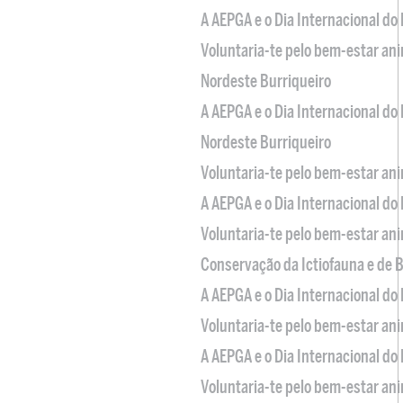
A AEPGA e o Dia Internacional do
Voluntaria-te pelo bem-estar an
Nordeste Burriqueiro
A AEPGA e o Dia Internacional do
Nordeste Burriqueiro
Voluntaria-te pelo bem-estar an
A AEPGA e o Dia Internacional do
Voluntaria-te pelo bem-estar an
Conservação da Ictiofauna e de
A AEPGA e o Dia Internacional do
Voluntaria-te pelo bem-estar an
A AEPGA e o Dia Internacional do
Voluntaria-te pelo bem-estar an