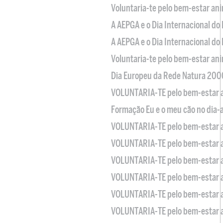
Voluntaria-te pelo bem-estar an
A AEPGA e o Dia Internacional do
A AEPGA e o Dia Internacional do
Voluntaria-te pelo bem-estar an
Dia Europeu da Rede Natura 200
VOLUNTARIA-TE pelo bem-estar 
Formação Eu e o meu cão no dia-
VOLUNTARIA-TE pelo bem-estar 
VOLUNTARIA-TE pelo bem-estar 
VOLUNTARIA-TE pelo bem-estar 
VOLUNTARIA-TE pelo bem-estar 
VOLUNTARIA-TE pelo bem-estar 
VOLUNTARIA-TE pelo bem-estar 