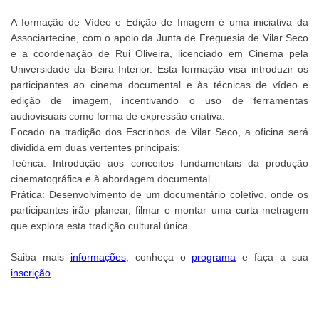
A formação de Vídeo e Edição de Imagem é uma iniciativa da
Associartecine, com o apoio da Junta de Freguesia de Vilar Seco
e a coordenação de Rui Oliveira, licenciado em Cinema pela
Universidade da Beira Interior. Esta formação visa introduzir os
participantes ao cinema documental e às técnicas de vídeo e
edição de imagem, incentivando o uso de ferramentas
audiovisuais como forma de expressão criativa.
Focado na tradição dos Escrinhos de Vilar Seco, a oficina será
dividida em duas vertentes principais:
Teórica: Introdução aos conceitos fundamentais da produção
cinematográfica e à abordagem documental.
Prática: Desenvolvimento de um documentário coletivo, onde os
participantes irão planear, filmar e montar uma curta-metragem
que explora esta tradição cultural única.
Saiba mais
informações
, conheça o
programa
e faça a sua
inscrição
.