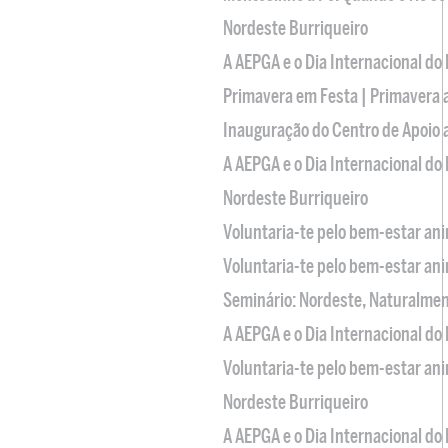
Nordeste Burriqueiro
A AEPGA e o Dia Internacional do
Primavera em Festa | Primavera 
Inauguração do Centro de Apoio
A AEPGA e o Dia Internacional do
Nordeste Burriqueiro
Voluntaria-te pelo bem-estar an
Voluntaria-te pelo bem-estar an
Seminário: Nordeste, Naturalme
A AEPGA e o Dia Internacional do
Voluntaria-te pelo bem-estar an
Nordeste Burriqueiro
A AEPGA e o Dia Internacional do