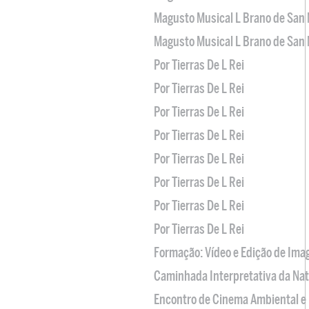
Magusto Musical L Brano de San 
Magusto Musical L Brano de San 
Por Tierras De L Rei
Por Tierras De L Rei
Por Tierras De L Rei
Por Tierras De L Rei
Por Tierras De L Rei
Por Tierras De L Rei
Por Tierras De L Rei
Por Tierras De L Rei
Formação: Vídeo e Edição de Im
Caminhada Interpretativa da Na
Encontro de Cinema Ambiental e 