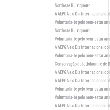
Nordeste Burriqueiro
A AEPGA e o Dia Internacional do
Voluntaria-te pelo bem-estar an
Nordeste Burriqueiro
Voluntaria-te pelo bem-estar an
A AEPGA e o Dia Internacional do
Voluntaria-te pelo bem-estar an
Conservação da Ictiofauna e de
A AEPGA e o Dia Internacional do
A AEPGA e o Dia Internacional do
Voluntaria-te pelo bem-estar an
Voluntaria-te pelo bem-estar an
A AEPGA e o Dia Internacional do