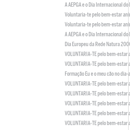
A AEPGA e o Dia Internacional do
Voluntaria-te pelo bem-estar an
Voluntaria-te pelo bem-estar an
A AEPGA e o Dia Internacional do
Dia Europeu da Rede Natura 200
VOLUNTARIA-TE pelo bem-estar 
VOLUNTARIA-TE pelo bem-estar 
Formação Eu e o meu cão no dia-
VOLUNTARIA-TE pelo bem-estar 
VOLUNTARIA-TE pelo bem-estar 
VOLUNTARIA-TE pelo bem-estar 
VOLUNTARIA-TE pelo bem-estar 
VOLUNTARIA-TE pelo bem-estar 