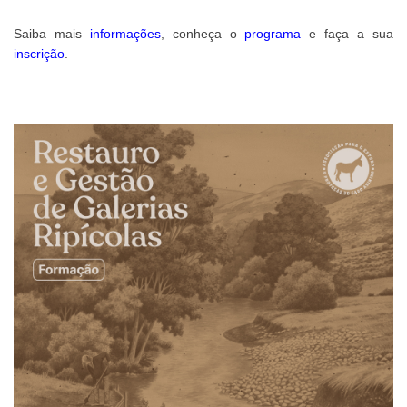
Saiba mais
informações
, conheça o
programa
e faça a sua
inscrição
.