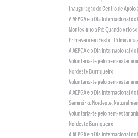
Inauguração do Centro de Apoio
A AEPGA e o Dia Internacional do
Montesinho a Pé: Quando o rio se
Primavera em Festa | Primavera 
A AEPGA e o Dia Internacional do
Voluntaria-te pelo bem-estar an
Nordeste Burriqueiro
Voluntaria-te pelo bem-estar an
A AEPGA e o Dia Internacional do
Seminário: Nordeste, Naturalme
Voluntaria-te pelo bem-estar an
Nordeste Burriqueiro
A AEPGA e o Dia Internacional do