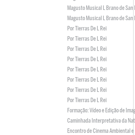
Magusto Musical L Brano de San 
Magusto Musical L Brano de San 
Por Tierras De L Rei
Por Tierras De L Rei
Por Tierras De L Rei
Por Tierras De L Rei
Por Tierras De L Rei
Por Tierras De L Rei
Por Tierras De L Rei
Por Tierras De L Rei
Formação: Vídeo e Edição de Im
Caminhada Interpretativa da Na
Encontro de Cinema Ambiental e 