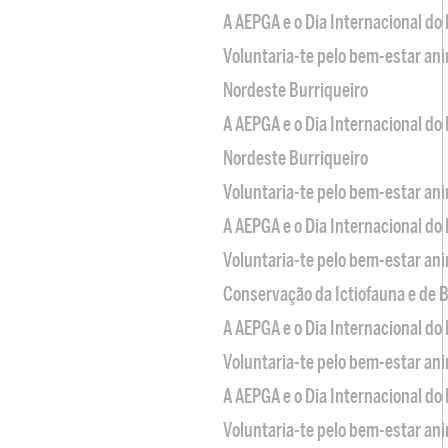
A AEPGA e o Dia Internacional do
Voluntaria-te pelo bem-estar an
Nordeste Burriqueiro
A AEPGA e o Dia Internacional do
Nordeste Burriqueiro
Voluntaria-te pelo bem-estar an
A AEPGA e o Dia Internacional do
Voluntaria-te pelo bem-estar an
Conservação da Ictiofauna e de
A AEPGA e o Dia Internacional do
Voluntaria-te pelo bem-estar an
A AEPGA e o Dia Internacional do
Voluntaria-te pelo bem-estar an