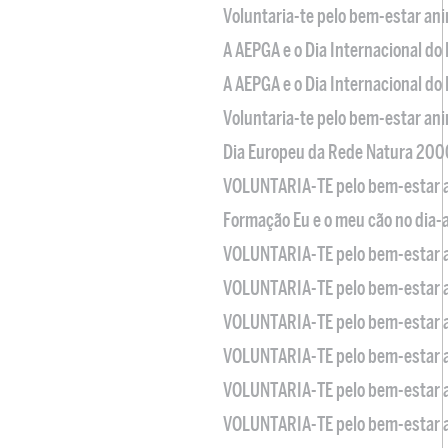
Voluntaria-te pelo bem-estar an
A AEPGA e o Dia Internacional do
A AEPGA e o Dia Internacional do
Voluntaria-te pelo bem-estar an
Dia Europeu da Rede Natura 200
VOLUNTARIA-TE pelo bem-estar 
Formação Eu e o meu cão no dia-
VOLUNTARIA-TE pelo bem-estar 
VOLUNTARIA-TE pelo bem-estar 
VOLUNTARIA-TE pelo bem-estar 
VOLUNTARIA-TE pelo bem-estar 
VOLUNTARIA-TE pelo bem-estar 
VOLUNTARIA-TE pelo bem-estar 